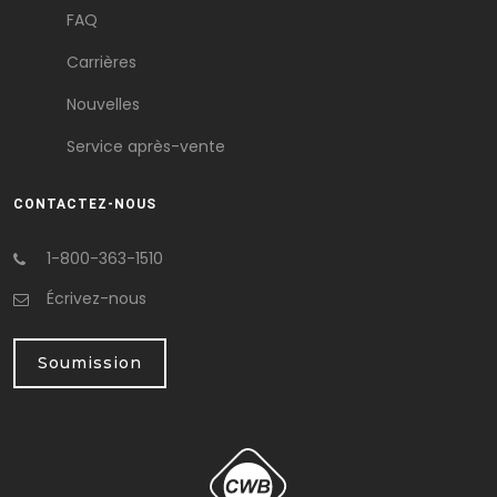
FAQ
Carrières
Nouvelles
Service après-vente
CONTACTEZ-NOUS
1-800-363-1510
Écrivez-nous
Soumission