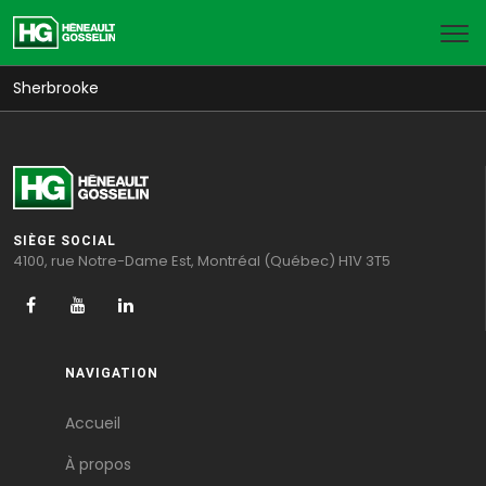
Sherbrooke
SIÈGE SOCIAL
4100, rue Notre-Dame Est, Montréal (Québec) H1V 3T5
NAVIGATION
Accueil
À propos