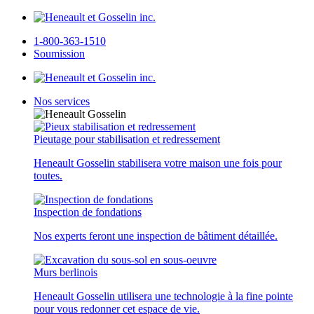
1-800-363-1510
Soumission
Nos services
Pieutage pour stabilisation et redressement
Heneault Gosselin stabilisera votre maison une fois pour
toutes.
Inspection de fondations
Nos experts feront une inspection de bâtiment détaillée.
Murs berlinois
Heneault Gosselin utilisera une technologie à la fine pointe
pour vous redonner cet espace de vie.