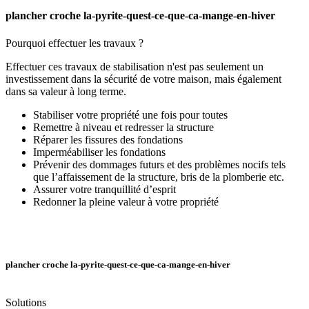
plancher croche la-pyrite-quest-ce-que-ca-mange-en-hiver
Pourquoi effectuer les travaux ?
Effectuer ces travaux de stabilisation n'est pas seulement un
investissement dans la sécurité de votre maison, mais également
dans sa valeur à long terme.
Stabiliser votre propriété une fois pour toutes
Remettre à niveau et redresser la structure
Réparer les fissures des fondations
Imperméabiliser les fondations
Prévenir des dommages futurs et des problèmes nocifs tels
que l’affaissement de la structure, bris de la plomberie etc.
Assurer votre tranquillité d’esprit
Redonner la pleine valeur à votre propriété
plancher croche la-pyrite-quest-ce-que-ca-mange-en-hiver
Solutions