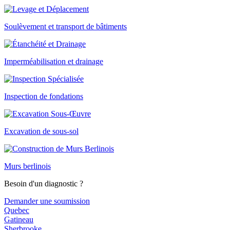
Soulèvement et transport de bâtiments
Imperméabilisation et drainage
Inspection de fondations
Excavation de sous-sol
Murs berlinois
Besoin d'un diagnostic ?
Demander une soumission
Quebec
Gatineau
Sherbrooke