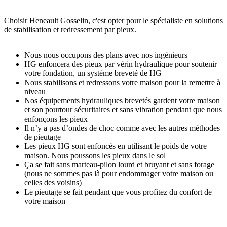
Choisir Heneault Gosselin, c'est opter pour le spécialiste en solutions
de stabilisation et redressement par pieux.
Nous nous occupons des plans avec nos ingénieurs
HG enfoncera des pieux par vérin hydraulique pour soutenir
votre fondation, un système breveté de HG
Nous stabilisons et redressons votre maison pour la remettre à
niveau
Nos équipements hydrauliques brevetés gardent votre maison
et son pourtour sécuritaires et sans vibration pendant que nous
enfonçons les pieux
Il n’y a pas d’ondes de choc comme avec les autres méthodes
de pieutage
Les pieux HG sont enfoncés en utilisant le poids de votre
maison. Nous poussons les pieux dans le sol
Ça se fait sans marteau-pilon lourd et bruyant et sans forage
(nous ne sommes pas là pour endommager votre maison ou
celles des voisins)
Le pieutage se fait pendant que vous profitez du confort de
votre maison