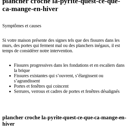
plancher croche la-pyrite-quest-ce-que-
ca-mange-en-hiver
Symptômes et causes
Si votre maison présente des signes tels que des fissures dans les
murs, des portes qui ferment mal ou des planchers inégaux, il est
temps de considérer notre intervention.
Fissures progressives dans les fondations et en escaliers dans
la brique
Fissures existantes qui s’ouvrent, s’élargissent ou
s’agrandissent
Portes et fenêtres qui coincent
Serrures, verrous et cadres de portes et fenêtres désalignés
plancher croche la-pyrite-quest-ce-que-ca-mange-en-
hiver