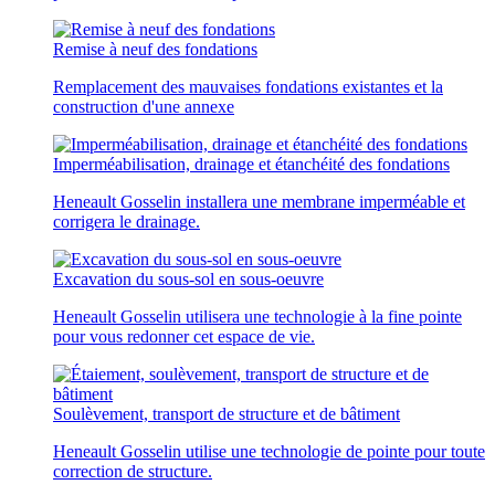
Remise à neuf des fondations
Remplacement des mauvaises fondations existantes et la
construction d'une annexe
Imperméabilisation, drainage et étanchéité des fondations
Heneault Gosselin installera une membrane imperméable et
corrigera le drainage.
Excavation du sous-sol en sous-oeuvre
Heneault Gosselin utilisera une technologie à la fine pointe
pour vous redonner cet espace de vie.
Soulèvement, transport de structure et de bâtiment
Heneault Gosselin utilise une technologie de pointe pour toute
correction de structure.