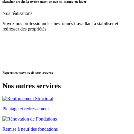
plancher croche la-pyrite-quest-ce-que-ca-mange-en-hiver
Nos
réalisations
Voyez nos professionnels chevronnés travaillant à stabiliser et
redresser des propriétés.
Experts
en travaux de sous-œuvres
Nos autres
services
Pieutage et redressement
Remise à neuf des fondations