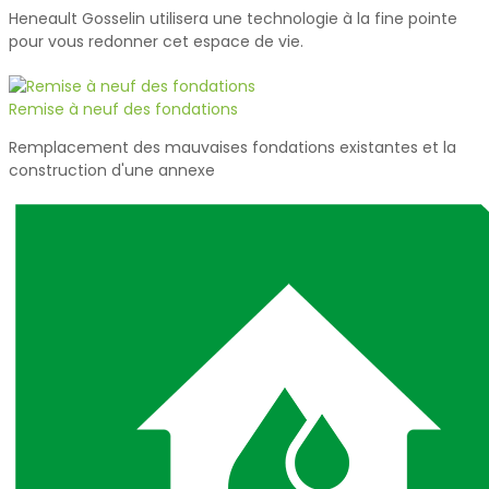
Heneault Gosselin utilisera une technologie à la fine pointe
pour vous redonner cet espace de vie.
Remise à neuf des fondations
Remplacement des mauvaises fondations existantes et la
construction d'une annexe