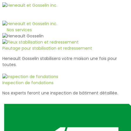
1-800-363-1510
Soumission
Nos services
Pieutage pour stabilisation et redressement
Heneault Gosselin stabilisera votre maison une fois pour
toutes.
Inspection de fondations
Nos experts feront une inspection de bâtiment détaillée.