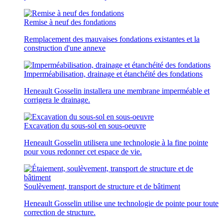
Remise à neuf des fondations
Remplacement des mauvaises fondations existantes et la
construction d'une annexe
Imperméabilisation, drainage et étanchéité des fondations
Heneault Gosselin installera une membrane imperméable et
corrigera le drainage.
Excavation du sous-sol en sous-oeuvre
Heneault Gosselin utilisera une technologie à la fine pointe
pour vous redonner cet espace de vie.
Soulèvement, transport de structure et de bâtiment
Heneault Gosselin utilise une technologie de pointe pour toute
correction de structure.