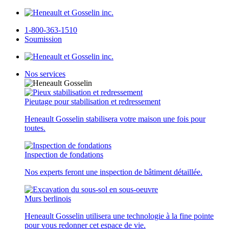
1-800-363-1510
Soumission
Nos services
Pieutage pour stabilisation et redressement
Heneault Gosselin stabilisera votre maison une fois pour
toutes.
Inspection de fondations
Nos experts feront une inspection de bâtiment détaillée.
Murs berlinois
Heneault Gosselin utilisera une technologie à la fine pointe
pour vous redonner cet espace de vie.