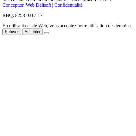
Conception Web Delisoft
|
Confidentialité
RBQ: 8258-0317-17
En utilisant ce site Web, vous acceptez notre utilisation des témoins.
Refuser
Accepter