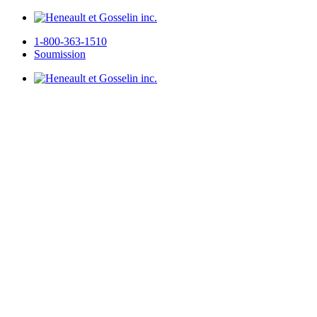
1-800-363-1510
Soumission