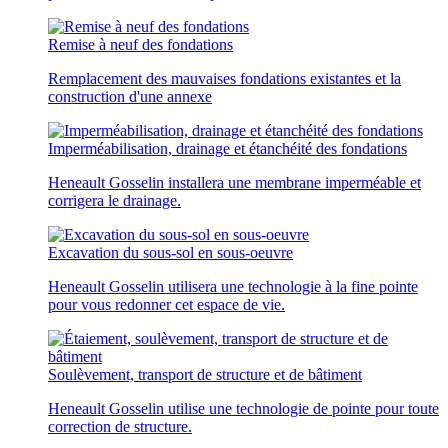
Remise à neuf des fondations
Remplacement des mauvaises fondations existantes et la
construction d'une annexe
Imperméabilisation, drainage et étanchéité des fondations
Heneault Gosselin installera une membrane imperméable et
corrigera le drainage.
Excavation du sous-sol en sous-oeuvre
Heneault Gosselin utilisera une technologie à la fine pointe
pour vous redonner cet espace de vie.
Soulèvement, transport de structure et de bâtiment
Heneault Gosselin utilise une technologie de pointe pour toute
correction de structure.