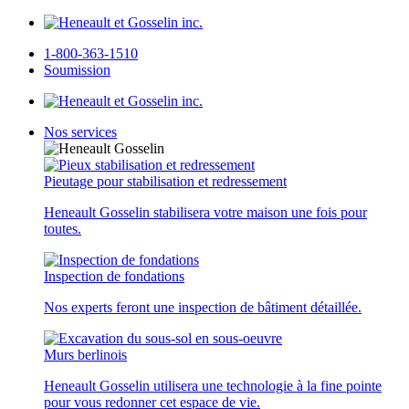
1-800-363-1510
Soumission
Nos services
Pieutage pour stabilisation et redressement
Heneault Gosselin stabilisera votre maison une fois pour
toutes.
Inspection de fondations
Nos experts feront une inspection de bâtiment détaillée.
Murs berlinois
Heneault Gosselin utilisera une technologie à la fine pointe
pour vous redonner cet espace de vie.