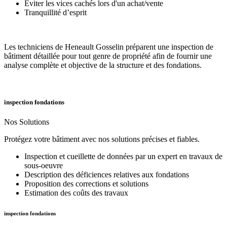
Éviter les vices cachés lors d'un achat/vente
Tranquillité d’esprit
Les techniciens de Heneault Gosselin préparent une inspection de
bâtiment détaillée pour tout genre de propriété afin de fournir une
analyse complète et objective de la structure et des fondations.
inspection fondations
Nos Solutions
Protégez votre bâtiment avec nos solutions précises et fiables.
Inspection et cueillette de données par un expert en travaux de
sous-oeuvre
Description des déficiences relatives aux fondations
Proposition des corrections et solutions
Estimation des coûts des travaux
inspection fondations