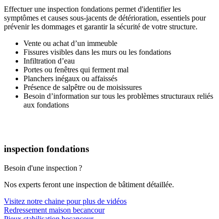
Effectuer une inspection fondations permet d'identifier les
symptômes et causes sous-jacents de détérioration, essentiels pour
prévenir les dommages et garantir la sécurité de votre structure.
Vente ou achat d’un immeuble
Fissures visibles dans les murs ou les fondations
Infiltration d’eau
Portes ou fenêtres qui ferment mal
Planchers inégaux ou affaissés
Présence de salpêtre ou de moisissures
Besoin d’information sur tous les problèmes structuraux reliés
aux fondations
inspection fondations
Besoin d'une inspection ?
Nos experts feront une inspection de bâtiment détaillée.
Visitez notre chaine pour plus de vidéos
Redressement maison becancour
Pieux stabilisation becancour