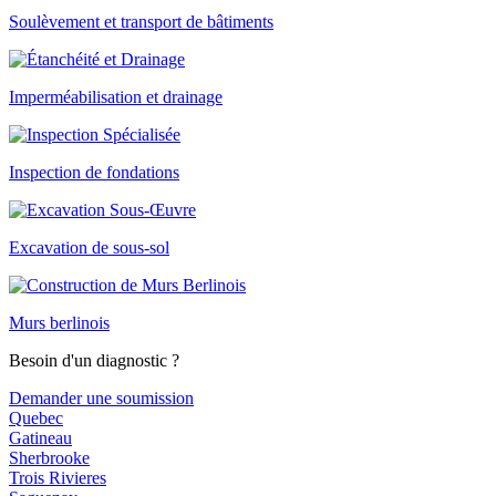
Soulèvement et transport de bâtiments
Imperméabilisation et drainage
Inspection de fondations
Excavation de sous-sol
Murs berlinois
Besoin d'un diagnostic ?
Demander une soumission
Quebec
Gatineau
Sherbrooke
Trois Rivieres