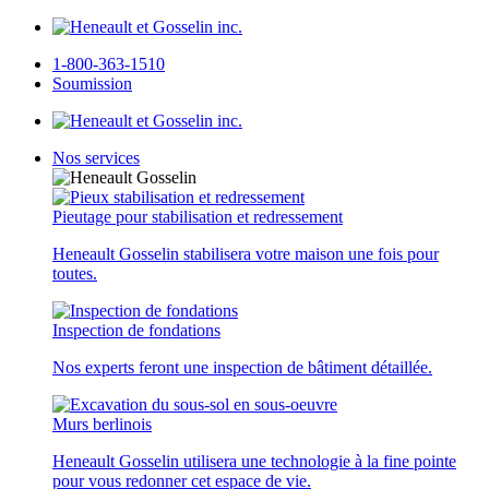
1-800-363-1510
Soumission
Nos services
Pieutage pour stabilisation et redressement
Heneault Gosselin stabilisera votre maison une fois pour
toutes.
Inspection de fondations
Nos experts feront une inspection de bâtiment détaillée.
Murs berlinois
Heneault Gosselin utilisera une technologie à la fine pointe
pour vous redonner cet espace de vie.