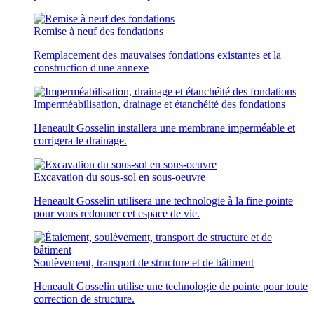
Remise à neuf des fondations
Remplacement des mauvaises fondations existantes et la
construction d'une annexe
Imperméabilisation, drainage et étanchéité des fondations
Heneault Gosselin installera une membrane imperméable et
corrigera le drainage.
Excavation du sous-sol en sous-oeuvre
Heneault Gosselin utilisera une technologie à la fine pointe
pour vous redonner cet espace de vie.
Soulèvement, transport de structure et de bâtiment
Heneault Gosselin utilise une technologie de pointe pour toute
correction de structure.