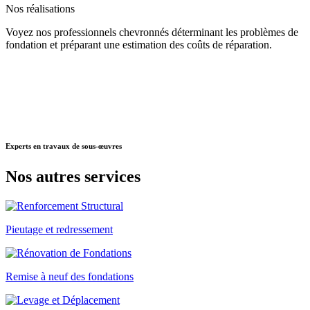
Nos
réalisations
Voyez nos professionnels chevronnés déterminant les problèmes de
fondation et préparant une estimation des coûts de réparation.
Experts
en travaux de sous-œuvres
Nos autres
services
Pieutage et redressement
Remise à neuf des fondations