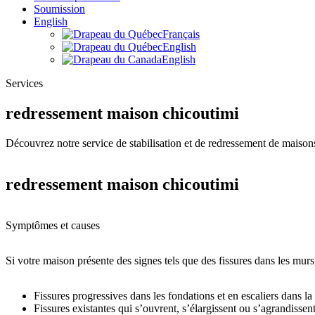
Soumission
English
Français
English
English
Services
redressement maison chicoutimi
Découvrez notre service de stabilisation et de redressement de maisons 
redressement maison chicoutimi
Symptômes et causes
Si votre maison présente des signes tels que des fissures dans les murs
Fissures progressives dans les fondations et en escaliers dans la
Fissures existantes qui s’ouvrent, s’élargissent ou s’agrandissen