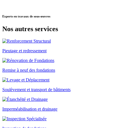
Experts
en travaux de sous-œuvres
Nos autres
services
Pieutage et redressement
Remise à neuf des fondations
Soulèvement et transport de bâtiments
Imperméabilisation et drainage