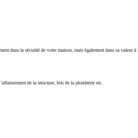
sement dans la sécurité de votre maison, mais également dans sa valeur à
affaissement de la structure, bris de la plomberie etc.