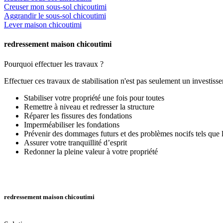
Creuser mon sous-sol chicoutimi
Aggrandir le sous-sol chicoutimi
Lever maison chicoutimi
redressement maison chicoutimi
Pourquoi effectuer les travaux ?
Effectuer ces travaux de stabilisation n'est pas seulement un investis
Stabiliser votre propriété une fois pour toutes
Remettre à niveau et redresser la structure
Réparer les fissures des fondations
Imperméabiliser les fondations
Prévenir des dommages futurs et des problèmes nocifs tels que l’
Assurer votre tranquillité d’esprit
Redonner la pleine valeur à votre propriété
redressement maison chicoutimi