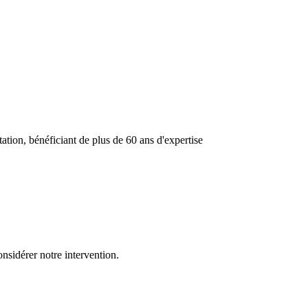
ation, bénéficiant de plus de 60 ans d'expertise
onsidérer notre intervention.