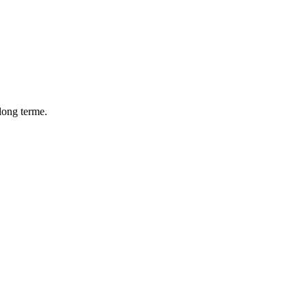
 long terme.