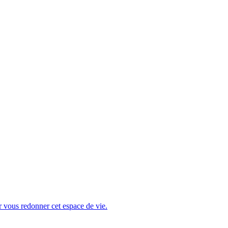
r vous redonner cet espace de vie.