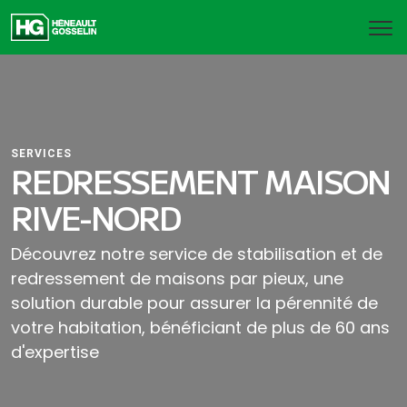
SERVICES
REDRESSEMENT MAISON
RIVE-NORD
Découvrez notre service de stabilisation et de
redressement de maisons par pieux, une
solution durable pour assurer la pérennité de
votre habitation, bénéficiant de plus de 60 ans
d'expertise