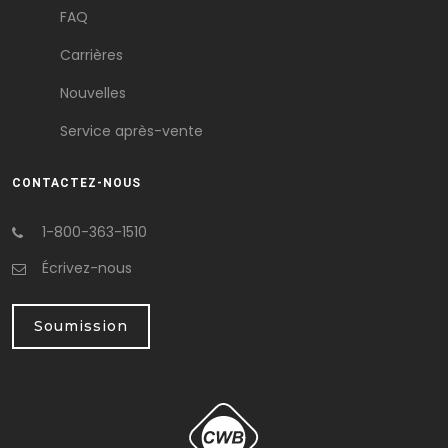
FAQ
Carrières
Nouvelles
Service après-vente
CONTACTEZ-NOUS
1-800-363-1510
Écrivez-nous
Soumission