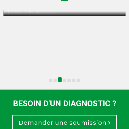
BESOIN D'UN DIAGNOSTIC ?
Demander une soumission