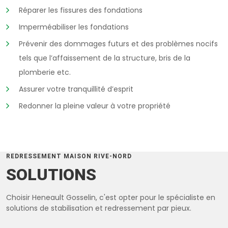
Réparer les fissures des fondations
Imperméabiliser les fondations
Prévenir des dommages futurs et des problèmes nocifs
tels que l’affaissement de la structure, bris de la
plomberie etc.
Assurer votre tranquillité d’esprit
Redonner la pleine valeur à votre propriété
REDRESSEMENT MAISON RIVE-NORD
SOLUTIONS
Choisir Heneault Gosselin, c'est opter pour le spécialiste en
solutions de stabilisation et redressement par pieux.