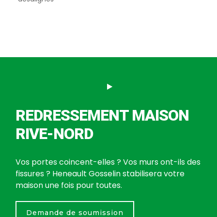
REDRESSEMENT MAISON
RIVE-NORD
Vos portes coincent-elles ? Vos murs ont-ils des
fissures ? Heneault Gosselin stabilisera votre
maison une fois pour toutes.
Demande de soumission