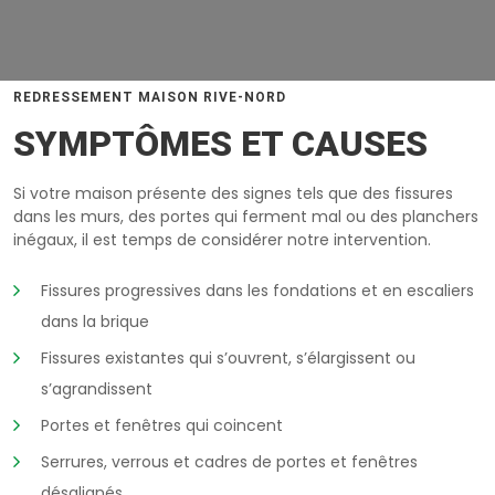
REDRESSEMENT MAISON RIVE-NORD
SYMPTÔMES ET CAUSES
Si votre maison présente des signes tels que des fissures
dans les murs, des portes qui ferment mal ou des planchers
inégaux, il est temps de considérer notre intervention.
Fissures progressives dans les fondations et en escaliers
dans la brique
Fissures existantes qui s’ouvrent, s’élargissent ou
s’agrandissent
Portes et fenêtres qui coincent
Serrures, verrous et cadres de portes et fenêtres
désalignés