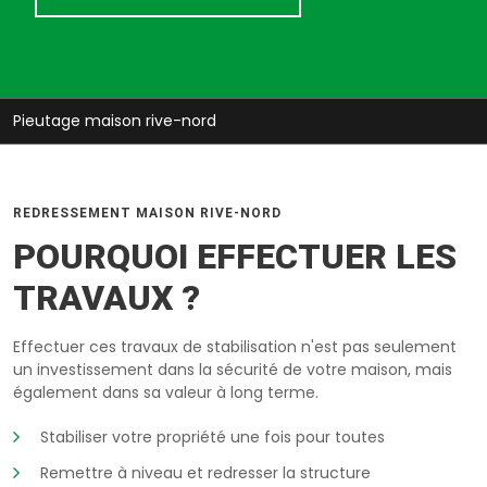
Pieutage maison rive-nord
REDRESSEMENT MAISON RIVE-NORD
POURQUOI EFFECTUER LES
TRAVAUX ?
Effectuer ces travaux de stabilisation n'est pas seulement
un investissement dans la sécurité de votre maison, mais
également dans sa valeur à long terme.
Stabiliser votre propriété une fois pour toutes
Remettre à niveau et redresser la structure