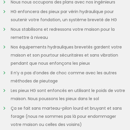
Nous nous occupons des plans avec nos ingénieurs
HG enfoncera des pieux par vérin hydraulique pour
soutenir votre fondation, un système breveté de HG
Nous stabilisons et redressons votre maison pour la
remettre à niveau
Nos équipements hydrauliques brevetés gardent votre
maison et son pourtour sécuritaires et sans vibration
pendant que nous enfonçons les pieux
Il n’y a pas d’ondes de choc comme avec les autres
méthodes de pieutage
Les pieux HG sont enfoncés en utilisant le poids de votre
maison. Nous poussons les pieux dans le sol
Ça se fait sans marteau-pilon lourd et bruyant et sans
forage (nous ne sommes pas là pour endommager
votre maison ou celles des voisins)