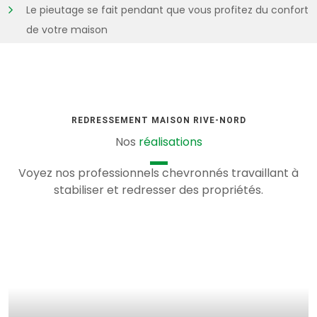
Le pieutage se fait pendant que vous profitez du confort
de votre maison
REDRESSEMENT MAISON RIVE-NORD
Nos
réalisations
Voyez nos professionnels chevronnés travaillant à
stabiliser et redresser des propriétés.