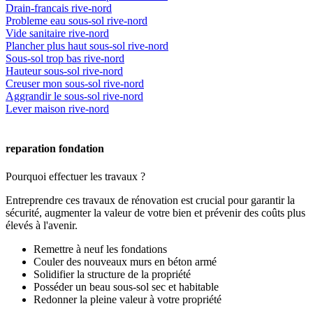
Drain-francais rive-nord
Probleme eau sous-sol rive-nord
Vide sanitaire rive-nord
Plancher plus haut sous-sol rive-nord
Sous-sol trop bas rive-nord
Hauteur sous-sol rive-nord
Creuser mon sous-sol rive-nord
Aggrandir le sous-sol rive-nord
Lever maison rive-nord
reparation fondation
Pourquoi effectuer les travaux ?
Entreprendre ces travaux de rénovation est crucial pour garantir la
sécurité, augmenter la valeur de votre bien et prévenir des coûts plus
élevés à l'avenir.
Remettre à neuf les fondations
Couler des nouveaux murs en béton armé
Solidifier la structure de la propriété
Posséder un beau sous-sol sec et habitable
Redonner la pleine valeur à votre propriété