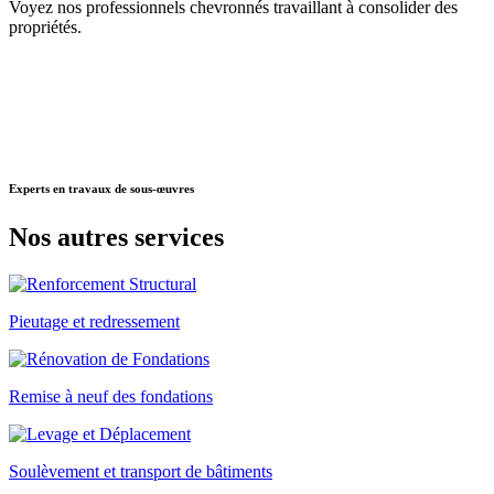
Voyez nos professionnels chevronnés travaillant à consolider des
propriétés.
Experts
en travaux de sous-œuvres
Nos autres
services
Pieutage et redressement
Remise à neuf des fondations
Soulèvement et transport de bâtiments