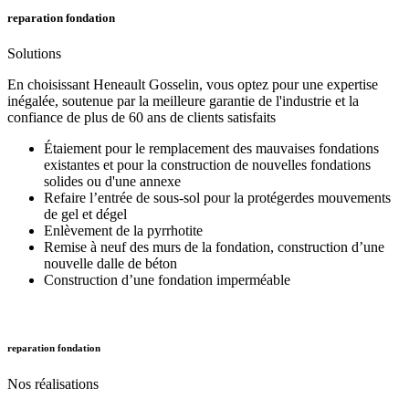
reparation fondation
Solutions
En choisissant Heneault Gosselin, vous optez pour une expertise
inégalée, soutenue par la meilleure garantie de l'industrie et la
confiance de plus de 60 ans de clients satisfaits
Étaiement pour le remplacement des mauvaises fondations
existantes et pour la construction de nouvelles fondations
solides ou d'une annexe
Refaire l’entrée de sous-sol pour la protégerdes mouvements
de gel et dégel
Enlèvement de la pyrrhotite
Remise à neuf des murs de la fondation, construction d’une
nouvelle dalle de béton
Construction d’une fondation imperméable
reparation fondation
Nos
réalisations