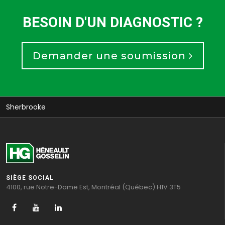
BESOIN D'UN DIAGNOSTIC ?
Demander une soumission
Sherbrooke
SIÈGE SOCIAL
4100, rue Notre-Dame Est, Montréal (Québec) H1V 3T5