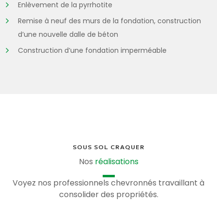
Enlèvement de la pyrrhotite
Remise à neuf des murs de la fondation, construction
d’une nouvelle dalle de béton
Construction d’une fondation imperméable
SOUS SOL CRAQUER
Nos
réalisations
Voyez nos professionnels chevronnés travaillant à
consolider des propriétés.