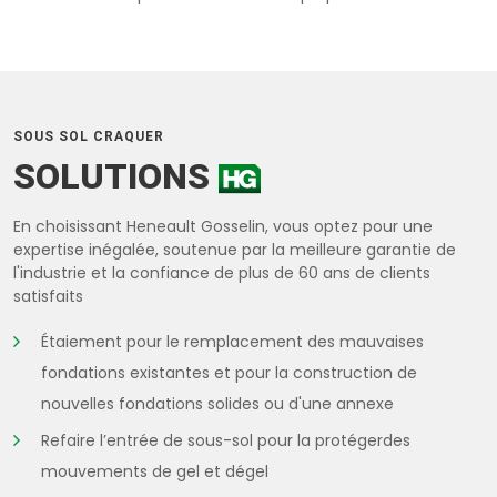
SOUS SOL CRAQUER
SOLUTIONS
En choisissant Heneault Gosselin, vous optez pour une
expertise inégalée, soutenue par la meilleure garantie de
l'industrie et la confiance de plus de 60 ans de clients
satisfaits
Étaiement pour le remplacement des mauvaises
fondations existantes et pour la construction de
nouvelles fondations solides ou d'une annexe
Refaire l’entrée de sous-sol pour la protégerdes
mouvements de gel et dégel