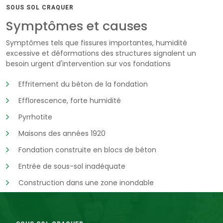
SOUS SOL CRAQUER
Symptômes et causes
Symptômes tels que fissures importantes, humidité
excessive et déformations des structures signalent un
besoin urgent d'intervention sur vos fondations
Effritement du béton de la fondation
Efflorescence, forte humidité
Pyrrhotite
Maisons des années 1920
Fondation construite en blocs de béton
Entrée de sous-sol inadéquate
Construction dans une zone inondable