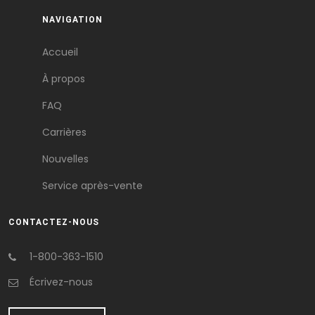
NAVIGATION
Accueil
À propos
FAQ
Carrières
Nouvelles
Service après-vente
CONTACTEZ-NOUS
1-800-363-1510
Écrivez-nous