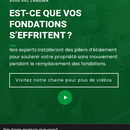
SOUS SOL CRAQUER
EST-CE QUE VOS
FONDATIONS
S’EFFRITENT ?
Nos experts installeront des piliers d’étaiement
pour soutenir votre propriété sans mouvement
pendant le remplacement des fondations.
Visitez notre chaine pour plus de vidéos
Pieutage maison rive-nord