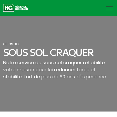
SERVICES
SOUS SOL CRAQUER
Notre service de sous sol craquer réhabilite
votre maison pour lui redonner force et
stabilité, fort de plus de 60 ans d'expérience