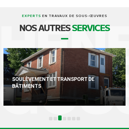
EXPERTS
EN TRAVAUX DE SOUS-ŒUVRES
NOS AUTRES
SERVICES
SOULÈVEMENT ET TRANSPORT DE
BÂTIMENTS