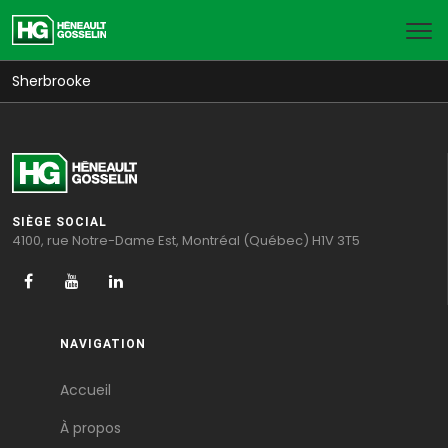
Sherbrooke
SIÈGE SOCIAL
4100, rue Notre-Dame Est, Montréal (Québec) H1V 3T5
NAVIGATION
Accueil
À propos