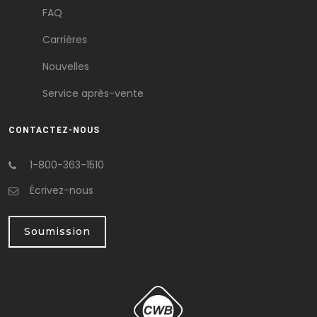
FAQ
Carrières
Nouvelles
Service après-vente
CONTACTEZ-NOUS
1-800-363-1510
Écrivez-nous
Soumission