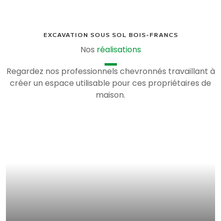
EXCAVATION SOUS SOL BOIS-FRANCS
Nos
réalisations
Regardez nos professionnels chevronnés travaillant à
créer un espace utilisable pour ces propriétaires de
maison.