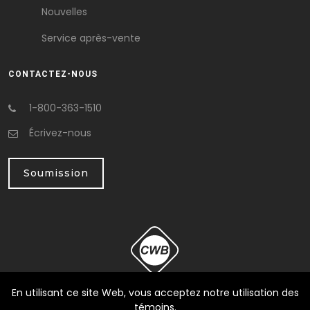
Nouvelles
Service après-vente
CONTACTEZ-NOUS
1-800-363-1510
Écrivez-nous
Soumission
En utilisant ce site Web, vous acceptez notre utilisation des
témoins.