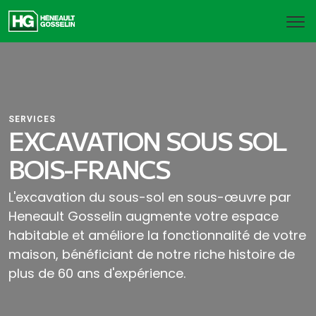
SERVICES
EXCAVATION SOUS SOL
BOIS-FRANCS
L'excavation du sous-sol en sous-œuvre par
Heneault Gosselin augmente votre espace
habitable et améliore la fonctionnalité de votre
maison, bénéficiant de notre riche histoire de
plus de 60 ans d'expérience.