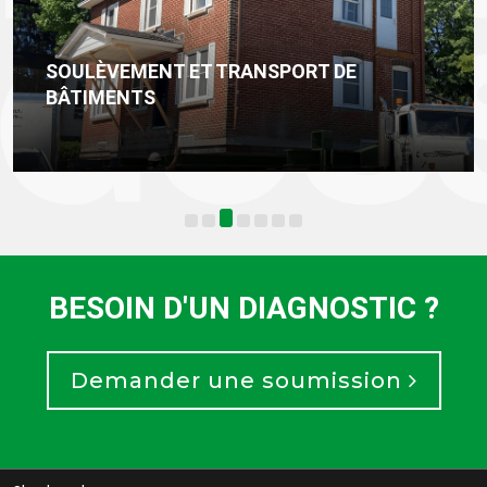
SOULÈVEMENT ET TRANSPORT DE
BÂTIMENTS
BESOIN D'UN DIAGNOSTIC ?
Demander une soumission