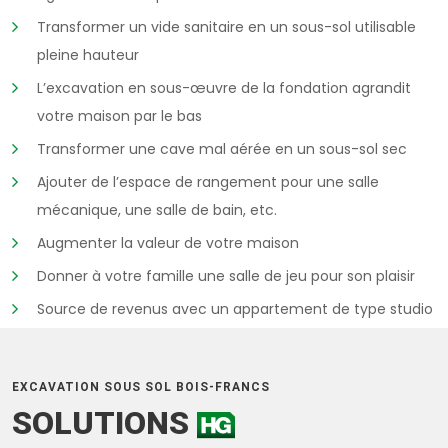
Transformer un vide sanitaire en un sous-sol utilisable
pleine hauteur
L’excavation en sous-œuvre de la fondation agrandit
votre maison par le bas
Transformer une cave mal aérée en un sous-sol sec
Ajouter de l’espace de rangement pour une salle
mécanique, une salle de bain, etc.
Augmenter la valeur de votre maison
Donner à votre famille une salle de jeu pour son plaisir
Source de revenus avec un appartement de type studio
EXCAVATION SOUS SOL BOIS-FRANCS
SOLUTIONS