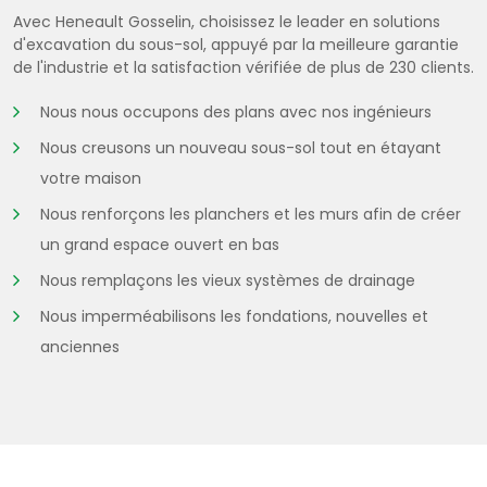
Avec Heneault Gosselin, choisissez le leader en solutions
d'excavation du sous-sol, appuyé par la meilleure garantie
de l'industrie et la satisfaction vérifiée de plus de 230 clients.
Nous nous occupons des plans avec nos ingénieurs
Nous creusons un nouveau sous-sol tout en étayant
votre maison
Nous renforçons les planchers et les murs afin de créer
un grand espace ouvert en bas
Nous remplaçons les vieux systèmes de drainage
Nous imperméabilisons les fondations, nouvelles et
anciennes