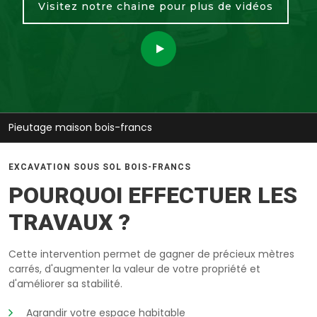
Visitez notre chaine pour plus de vidéos
Pieutage maison bois-francs
EXCAVATION SOUS SOL BOIS-FRANCS
POURQUOI EFFECTUER LES
TRAVAUX ?
Cette intervention permet de gagner de précieux mètres
carrés, d'augmenter la valeur de votre propriété et
d'améliorer sa stabilité.
Agrandir votre espace habitable