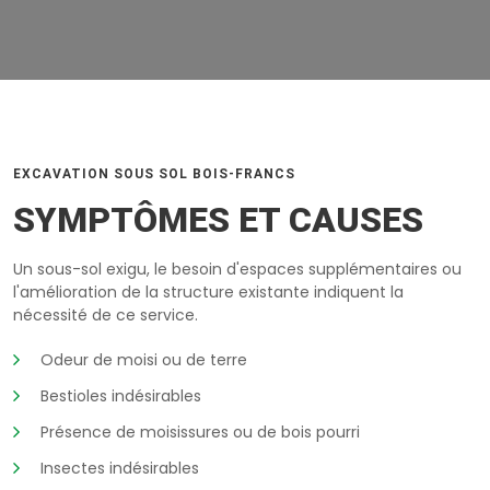
EXCAVATION SOUS SOL BOIS-FRANCS
SYMPTÔMES ET CAUSES
Un sous-sol exigu, le besoin d'espaces supplémentaires ou
l'amélioration de la structure existante indiquent la
nécessité de ce service.
Odeur de moisi ou de terre
Bestioles indésirables
Présence de moisissures ou de bois pourri
Insectes indésirables