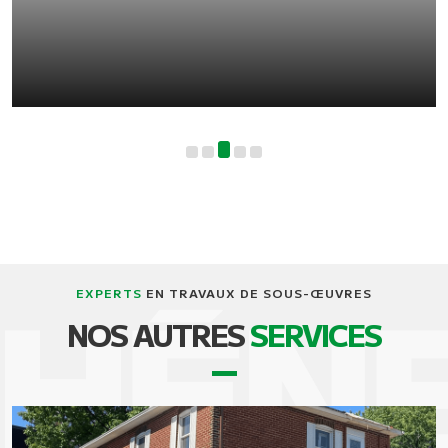
EXPERTS
EN TRAVAUX DE SOUS-ŒUVRES
NOS AUTRES
SERVICES