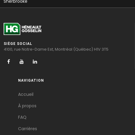
Sherbrooke
SIÈGE SOCIAL
4100, rue Notre-Dame Est, Montréal (Québec) H1V 3T5
NAVIGATION
Accueil
À propos
FAQ
Carrières