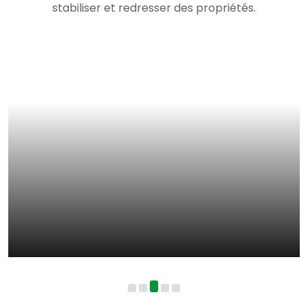
stabiliser et redresser des propriétés.