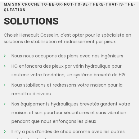
MAISON CROCHE TO-BE-OR-NOT-TO-BE-THERE-THAT-IS-THE-
QUESTION
SOLUTIONS
Choisir Heneault Gosselin, c'est opter pour le spécialiste en
solutions de stabilisation et redressement par pieux.
Nous nous occupons des plans avec nos ingénieurs
HG enfoncera des pieux par vérin hydraulique pour
soutenir votre fondation, un système breveté de HG
Nous stabilisons et redressons votre maison pour la
remettre à niveau
Nos équipements hydrauliques brevetés gardent votre
maison et son pourtour sécuritaires et sans vibration
pendant que nous enfonçons les pieux
Il n’y a pas d’ondes de choc comme avec les autres