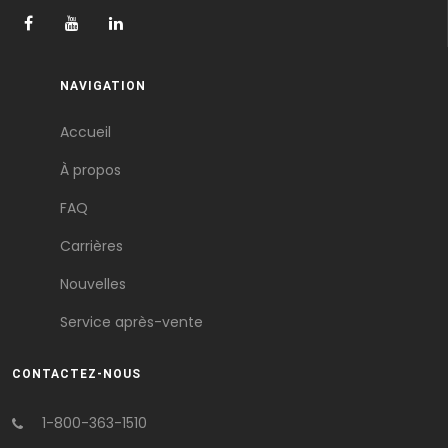
NAVIGATION
Accueil
À propos
FAQ
Carrières
Nouvelles
Service après-vente
CONTACTEZ-NOUS
1-800-363-1510