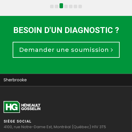
BESOIN D'UN DIAGNOSTIC ?
Demander une soumission
Sherbrooke
SIÈGE SOCIAL
4100, rue Notre-Dame Est, Montréal (Québec) H1V 3T5