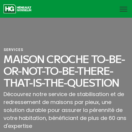
SERVICES
MAISON CROCHE TO-BE-
OR-NOT-TO-BE-THERE-
THAT-IS-THE-QUESTION
Découvrez notre service de stabilisation et de
redressement de maisons par pieux, une
solution durable pour assurer la pérennité de
votre habitation, bénéficiant de plus de 60 ans
d'expertise