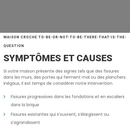
MAISON CROCHE TO-BE-OR-NOT-TO-BE-THERE-THAT-IS-THE-
QUESTION
SYMPTÔMES ET CAUSES
Si votre maison présente des signes tels que des fissures
dans les murs, des portes qui ferment mal ou des planchers
inégaux, il est temps de considérer notre intervention.
Fissures progressives dans les fondations et en escaliers
dans la brique
Fissures existantes qui s’ouvrent, s’élargissent ou
s’agrandissent