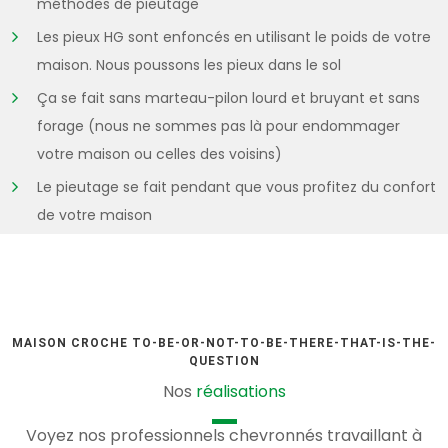
méthodes de pieutage
Les pieux HG sont enfoncés en utilisant le poids de votre
maison. Nous poussons les pieux dans le sol
Ça se fait sans marteau-pilon lourd et bruyant et sans
forage (nous ne sommes pas là pour endommager
votre maison ou celles des voisins)
Le pieutage se fait pendant que vous profitez du confort
de votre maison
MAISON CROCHE TO-BE-OR-NOT-TO-BE-THERE-THAT-IS-THE-
QUESTION
Nos
réalisations
Voyez nos professionnels chevronnés travaillant à