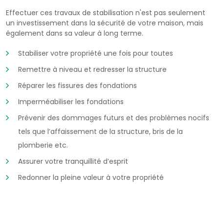
Effectuer ces travaux de stabilisation n'est pas seulement
un investissement dans la sécurité de votre maison, mais
également dans sa valeur à long terme.
Stabiliser votre propriété une fois pour toutes
Remettre à niveau et redresser la structure
Réparer les fissures des fondations
Imperméabiliser les fondations
Prévenir des dommages futurs et des problèmes nocifs
tels que l’affaissement de la structure, bris de la
plomberie etc.
Assurer votre tranquillité d’esprit
Redonner la pleine valeur à votre propriété