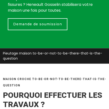
fissures ? Heneault Gosselin stabilisera votre
maison une fois pour toutes.
Demande de soumission
Pieutage maison to-be-or-not-to-be-there-that-is-the-
question
MAISON CROCHE TO-BE-OR-NOT-TO-BE-THERE-THAT-IS-THE-
QUESTION
POURQUOI EFFECTUER LES
TRAVAUX ?