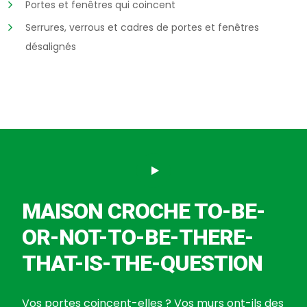
Portes et fenêtres qui coincent
Serrures, verrous et cadres de portes et fenêtres
désalignés
MAISON CROCHE TO-BE-
OR-NOT-TO-BE-THERE-
THAT-IS-THE-QUESTION
Vos portes coincent-elles ? Vos murs ont-ils des