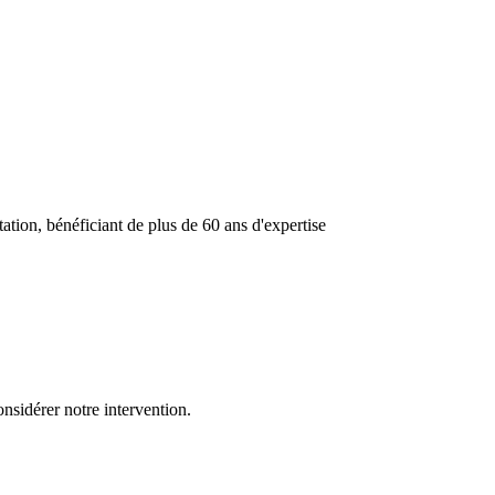
ation, bénéficiant de plus de 60 ans d'expertise
onsidérer notre intervention.