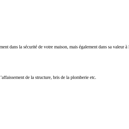
sement dans la sécurité de votre maison, mais également dans sa valeur à
affaissement de la structure, bris de la plomberie etc.