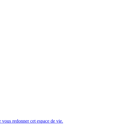
r vous redonner cet espace de vie.