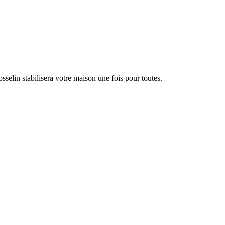
sselin stabilisera votre maison une fois pour toutes.