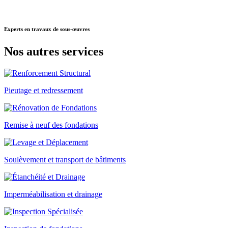
Experts
en travaux de sous-œuvres
Nos autres
services
Pieutage et redressement
Remise à neuf des fondations
Soulèvement et transport de bâtiments
Imperméabilisation et drainage