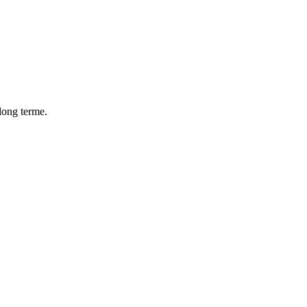
 long terme.