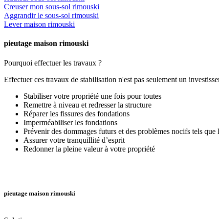
Creuser mon sous-sol rimouski
Aggrandir le sous-sol rimouski
Lever maison rimouski
pieutage maison rimouski
Pourquoi effectuer les travaux ?
Effectuer ces travaux de stabilisation n'est pas seulement un investis
Stabiliser votre propriété une fois pour toutes
Remettre à niveau et redresser la structure
Réparer les fissures des fondations
Imperméabiliser les fondations
Prévenir des dommages futurs et des problèmes nocifs tels que l’
Assurer votre tranquillité d’esprit
Redonner la pleine valeur à votre propriété
pieutage maison rimouski