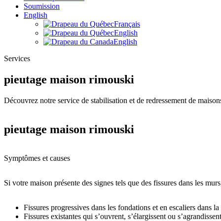
Soumission
English
Français
English
English
Services
pieutage maison rimouski
Découvrez notre service de stabilisation et de redressement de maisons 
pieutage maison rimouski
Symptômes et causes
Si votre maison présente des signes tels que des fissures dans les murs
Fissures progressives dans les fondations et en escaliers dans la
Fissures existantes qui s’ouvrent, s’élargissent ou s’agrandissen