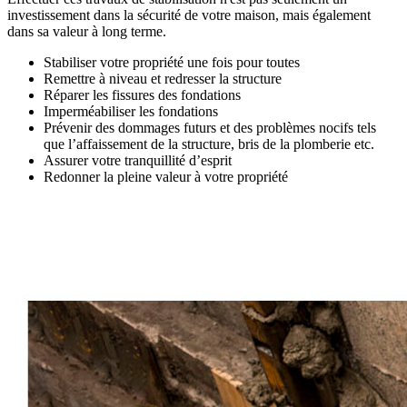
investissement dans la sécurité de votre maison, mais également
dans sa valeur à long terme.
Stabiliser votre propriété une fois pour toutes
Remettre à niveau et redresser la structure
Réparer les fissures des fondations
Imperméabiliser les fondations
Prévenir des dommages futurs et des problèmes nocifs tels
que l’affaissement de la structure, bris de la plomberie etc.
Assurer votre tranquillité d’esprit
Redonner la pleine valeur à votre propriété