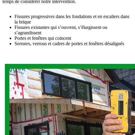
temps de considérer notre intervention.
Fissures progressives dans les fondations et en escaliers dans
la brique
Fissures existantes qui s’ouvrent, s’élargissent ou
s’agrandissent
Portes et fenêtres qui coincent
Serrures, verrous et cadres de portes et fenêtres désalignés