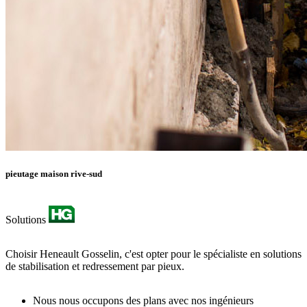
pieutage maison rive-sud
Solutions
Choisir Heneault Gosselin, c'est opter pour le spécialiste en solutions
de stabilisation et redressement par pieux.
Nous nous occupons des plans avec nos ingénieurs