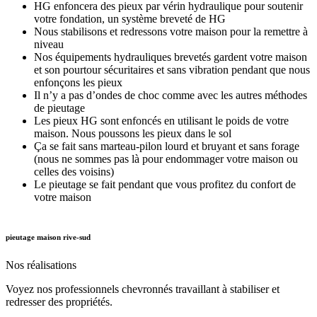
HG enfoncera des pieux par vérin hydraulique pour soutenir
votre fondation, un système breveté de HG
Nous stabilisons et redressons votre maison pour la remettre à
niveau
Nos équipements hydrauliques brevetés gardent votre maison
et son pourtour sécuritaires et sans vibration pendant que nous
enfonçons les pieux
Il n’y a pas d’ondes de choc comme avec les autres méthodes
de pieutage
Les pieux HG sont enfoncés en utilisant le poids de votre
maison. Nous poussons les pieux dans le sol
Ça se fait sans marteau-pilon lourd et bruyant et sans forage
(nous ne sommes pas là pour endommager votre maison ou
celles des voisins)
Le pieutage se fait pendant que vous profitez du confort de
votre maison
pieutage maison rive-sud
Nos
réalisations
Voyez nos professionnels chevronnés travaillant à stabiliser et
redresser des propriétés.