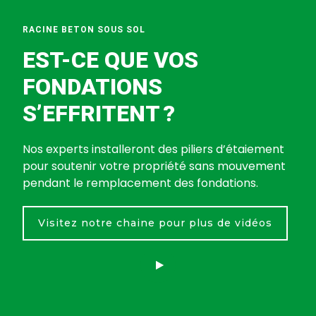
RACINE BETON SOUS SOL
EST-CE QUE VOS
FONDATIONS
S’EFFRITENT ?
Nos experts installeront des piliers d’étaiement
pour soutenir votre propriété sans mouvement
pendant le remplacement des fondations.
Visitez notre chaine pour plus de vidéos