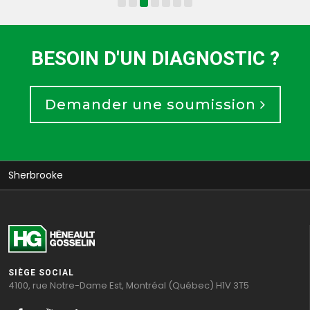
BESOIN D'UN DIAGNOSTIC ?
Demander une soumission
Sherbrooke
SIÈGE SOCIAL
4100, rue Notre-Dame Est, Montréal (Québec) H1V 3T5