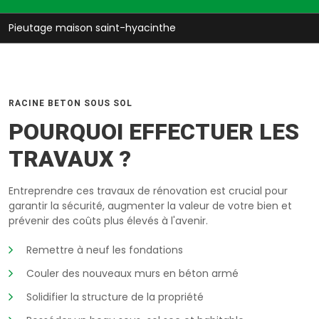
Pieutage maison saint-hyacinthe
RACINE BETON SOUS SOL
POURQUOI EFFECTUER LES
TRAVAUX ?
Entreprendre ces travaux de rénovation est crucial pour
garantir la sécurité, augmenter la valeur de votre bien et
prévenir des coûts plus élevés à l'avenir.
Remettre à neuf les fondations
Couler des nouveaux murs en béton armé
Solidifier la structure de la propriété