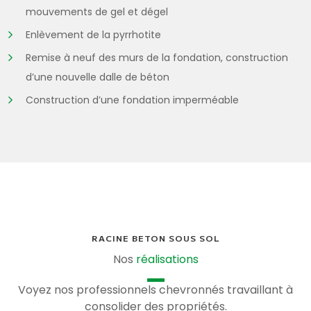
mouvements de gel et dégel
Enlèvement de la pyrrhotite
Remise à neuf des murs de la fondation, construction
d’une nouvelle dalle de béton
Construction d’une fondation imperméable
RACINE BETON SOUS SOL
Nos
réalisations
Voyez nos professionnels chevronnés travaillant à
consolider des propriétés.