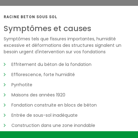
RACINE BETON SOUS SOL
Symptômes et causes
Symptômes tels que fissures importantes, humidité
excessive et déformations des structures signalent un
besoin urgent d'intervention sur vos fondations
Effritement du béton de la fondation
Efflorescence, forte humidité
Pyrrhotite
Maisons des années 1920
Fondation construite en blocs de béton
Entrée de sous-sol inadéquate
Construction dans une zone inondable