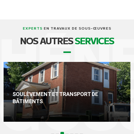
EXPERTS
EN TRAVAUX DE SOUS-ŒUVRES
NOS AUTRES
SERVICES
SOULÈVEMENT ET TRANSPORT DE
BÂTIMENTS