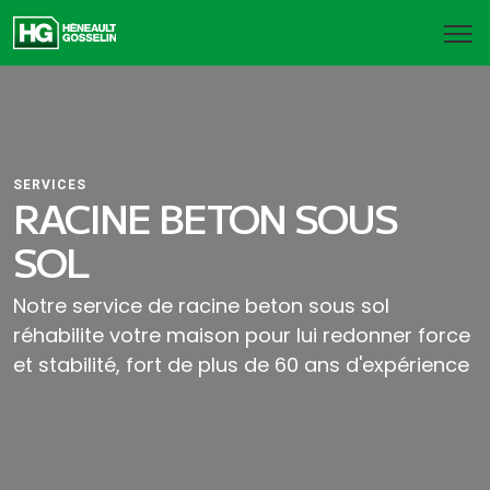
SERVICES
RACINE BETON SOUS
SOL
Notre service de racine beton sous sol
réhabilite votre maison pour lui redonner force
et stabilité, fort de plus de 60 ans d'expérience