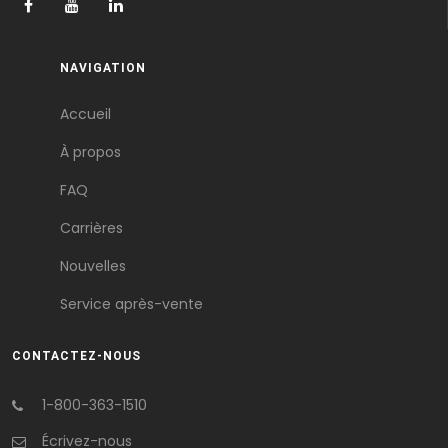
NAVIGATION
Accueil
À propos
FAQ
Carrières
Nouvelles
Service après-vente
CONTACTEZ-NOUS
1-800-363-1510
Écrivez-nous