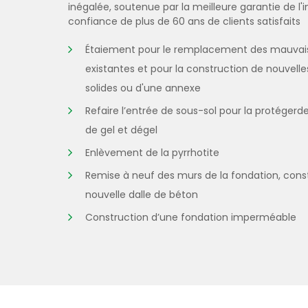
inégalée, soutenue par la meilleure garantie de l'in
confiance de plus de 60 ans de clients satisfaits
Étaiement pour le remplacement des mauvai
existantes et pour la construction de nouvell
solides ou d'une annexe
Refaire l’entrée de sous-sol pour la protége
de gel et dégel
Enlèvement de la pyrrhotite
Remise à neuf des murs de la fondation, cons
nouvelle dalle de béton
Construction d’une fondation imperméable