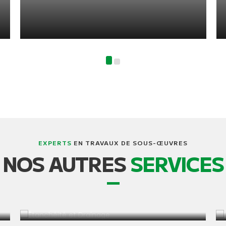
EXPERTS
EN TRAVAUX DE SOUS-ŒUVRES
NOS AUTRES
SERVICES
IMPERMÉABILISATION ET DRAINAGE