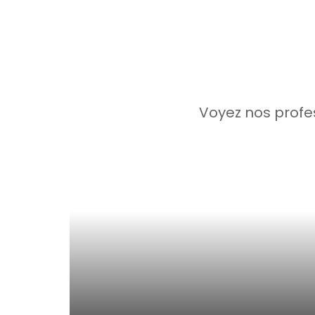
Voyez nos profes