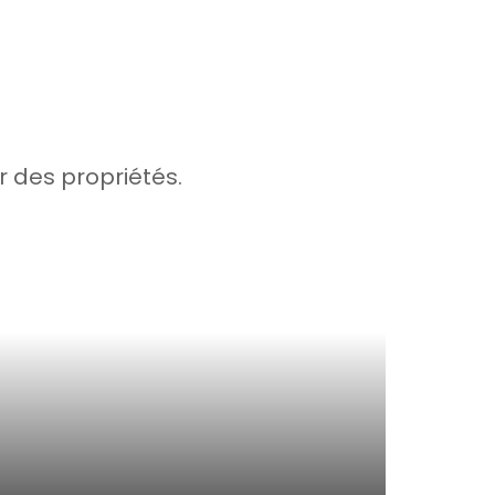
r des propriétés.