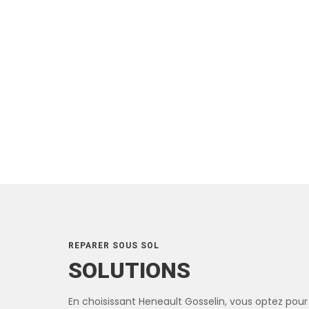
REPARER SOUS SOL
SOLUTIONS
En choisissant Heneault Gosselin, vous optez pour