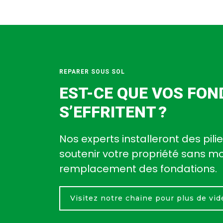
REPARER SOUS SOL
EST-CE QUE VOS FON
S’EFFRITENT ?
Nos experts installeront des pil
soutenir votre propriété sans 
remplacement des fondations.
Visitez notre chaine pour plus de vi