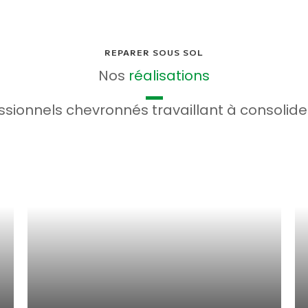
REPARER SOUS SOL
Nos
réalisations
sionnels chevronnés travaillant à consolide