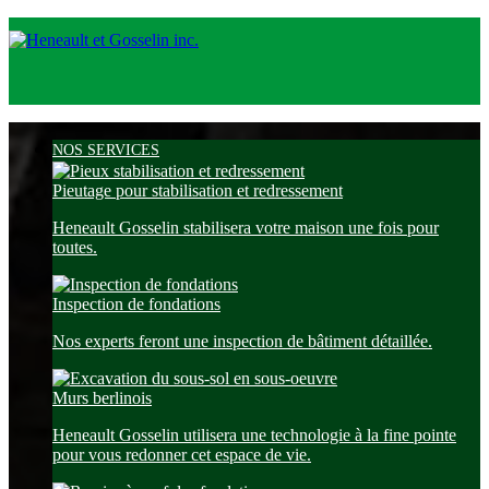
NOS SERVICES
Pieutage pour stabilisation et redressement
Heneault Gosselin stabilisera votre maison une fois pour
toutes.
Inspection de fondations
Nos experts feront une inspection de bâtiment détaillée.
Murs berlinois
Heneault Gosselin utilisera une technologie à la fine pointe
pour vous redonner cet espace de vie.