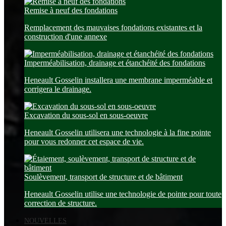
Remise à neuf des fondations
Remplacement des mauvaises fondations existantes et la
construction d'une annexe
Imperméabilisation, drainage et étanchéité des fondations
Heneault Gosselin installera une membrane imperméable et
corrigera le drainage.
Excavation du sous-sol en sous-oeuvre
Heneault Gosselin utilisera une technologie à la fine pointe
pour vous redonner cet espace de vie.
Soulèvement, transport de structure et de bâtiment
Heneault Gosselin utilise une technologie de pointe pour toute
correction de structure.
NOUVELLES