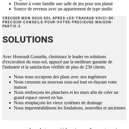
Donner à votre famille une salle de jeu pour son plaisir
Source de revenus avec un appartement de type studio
CREUSER MON SOUS SOL APRES-LES-TRAVAUX-VOICI-DE-
PRECIEUX-CONSEILS-POUR-VOTRE-PRECIEUSE-MAISON-
PARTIE-2
SOLUTIONS
Avec Heneault Gosselin, choisissez le leader en solutions
d'excavation du sous-sol, appuyé par la meilleure garantie de
l'industrie et la satisfaction vérifiée de plus de 230 clients.
Nous nous occupons des plans avec nos ingénieurs
Nous creusons un nouveau sous-sol tout en étayant votre
maison
Nous renforçons les planchers et les murs afin de créer un
grand espace ouvert en bas
Nous remplaçons les vieux systèmes de drainage
Nous imperméabilisons les fondations, nouvelles et anciennes