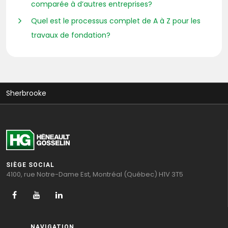
comparée à d’autres entreprises?
Quel est le processus complet de A à Z pour les
travaux de fondation?
Sherbrooke
SIÈGE SOCIAL
4100, rue Notre-Dame Est, Montréal (Québec) H1V 3T5
NAVIGATION