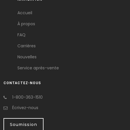
Accueil
À propos
FAQ
Carrières
Nouvelles
Service après-vente
CONTACTEZ-NOUS
1-800-363-1510
Écrivez-nous
Soumission