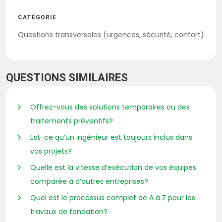
CATÉGORIE
Questions transversales (urgences, sécurité, confort)
QUESTIONS SIMILAIRES
Offrez-vous des solutions temporaires ou des
traitements préventifs?
Est-ce qu’un ingénieur est toujours inclus dans
vos projets?
Quelle est la vitesse d’exécution de vos équipes
comparée à d’autres entreprises?
Quel est le processus complet de A à Z pour les
travaux de fondation?