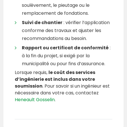
soulèvement, le pieutage ou le
remplacement de fondations.
Suivi de chantier
: vérifier l’application
conforme des travaux et ajuster les
recommandations au besoin.
Rapport ou certificat de conformité
:
à la fin du projet, si exigé par la
municipalité ou pour fins d’assurance.
Lorsque requis,
le coût des services
d’ingénierie est inclus dans votre
soumission
. Pour savoir si un ingénieur est
nécessaire dans votre cas, contactez
Heneault Gosselin
.