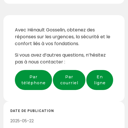
Avec Hénault Gosselin, obtenez des
réponses sur les urgences, la sécurité et le
confort liés à vos fondations.
Si vous avez d’autres questions, n’hésitez
pas à nous contacter :
Par
Par
En
téléphone
courriel
ligne
DATE DE PUBLICATION
2025-05-22