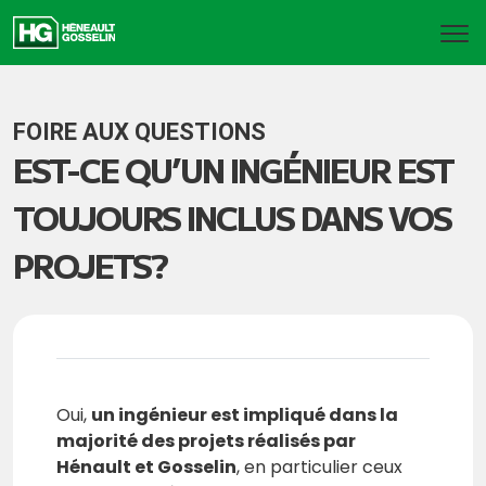
FOIRE AUX QUESTIONS
EST-CE QU’UN INGÉNIEUR EST
TOUJOURS INCLUS DANS VOS
PROJETS?
Oui,
un ingénieur est impliqué dans la
majorité des projets réalisés par
Hénault et Gosselin
, en particulier ceux