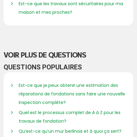
Est-ce que les travaux sont sécuritaires pour ma
maison et mes proches?
VOIR PLUS DE QUESTIONS
QUESTIONS POPULAIRES
Est-ce que je peux obtenir une estimation des
réparations de fondations sans faire une nouvelle
inspection complète?
Quel est le processus complet de A à Z pour les
travaux de fondation?
Qu’est-ce qu’un mur berlinois et à quoi ça sert?