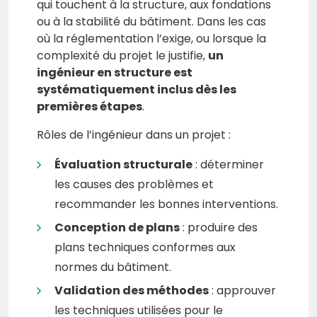
qui touchent à la structure, aux fondations
ou à la stabilité du bâtiment. Dans les cas
où la réglementation l’exige, ou lorsque la
complexité du projet le justifie,
un
ingénieur en structure est
systématiquement inclus dès les
premières étapes
.
Rôles de l’ingénieur dans un projet :
Évaluation structurale
: déterminer
les causes des problèmes et
recommander les bonnes interventions.
Conception de plans
: produire des
plans techniques conformes aux
normes du bâtiment.
Validation des méthodes
: approuver
les techniques utilisées pour le