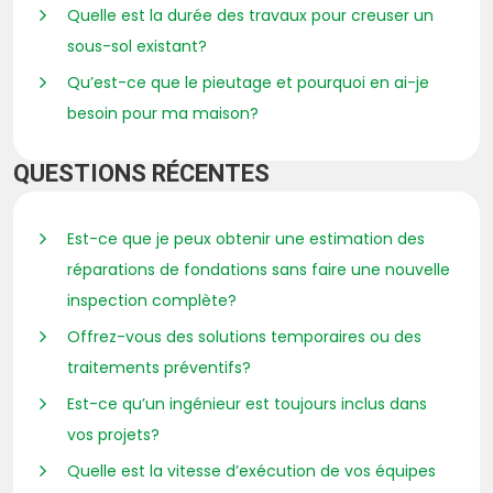
Quelle est la durée des travaux pour creuser un
sous-sol existant?
Qu’est-ce que le pieutage et pourquoi en ai-je
besoin pour ma maison?
QUESTIONS RÉCENTES
Est-ce que je peux obtenir une estimation des
réparations de fondations sans faire une nouvelle
inspection complète?
Offrez-vous des solutions temporaires ou des
traitements préventifs?
Est-ce qu’un ingénieur est toujours inclus dans
vos projets?
Quelle est la vitesse d’exécution de vos équipes