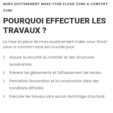
MURS SOUTENEMENT MAKE-YOUR-FLOOD-ZONE-A-COMFORT-
ZONE
POURQUOI EFFECTUER LES
TRAVAUX ?
La mise en place de murs soutenement make-your-flood-
zone-a-comfort-zone est cruciale pour:
Assurer la sécurité du chantier et des structures
avoisinantes.
Prévenir les glissements et l'affaissement de terrain.
Permettre l'excavation et la construction dans des
conditions difficiles.
Exécuter les travaux sans aucun dommage structural