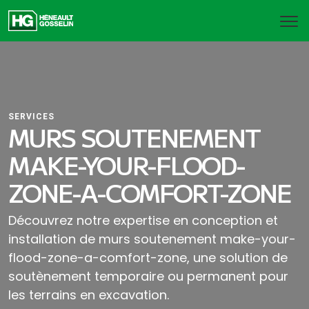
SERVICES
MURS SOUTENEMENT
MAKE-YOUR-FLOOD-
ZONE-A-COMFORT-ZONE
Découvrez notre expertise en conception et
installation de murs soutenement make-your-
flood-zone-a-comfort-zone, une solution de
soutènement temporaire ou permanent pour
les terrains en excavation.