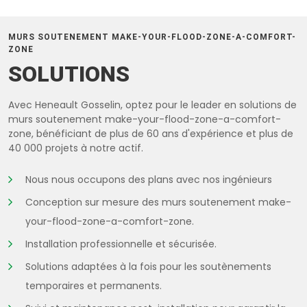
MURS SOUTENEMENT MAKE-YOUR-FLOOD-ZONE-A-COMFORT-
ZONE
SOLUTIONS
Avec Heneault Gosselin, optez pour le leader en solutions de
murs soutenement make-your-flood-zone-a-comfort-
zone, bénéficiant de plus de 60 ans d'expérience et plus de
40 000 projets à notre actif.
Nous nous occupons des plans avec nos ingénieurs
Conception sur mesure des murs soutenement make-
your-flood-zone-a-comfort-zone.
Installation professionnelle et sécurisée.
Solutions adaptées à la fois pour les soutènements
temporaires et permanents.