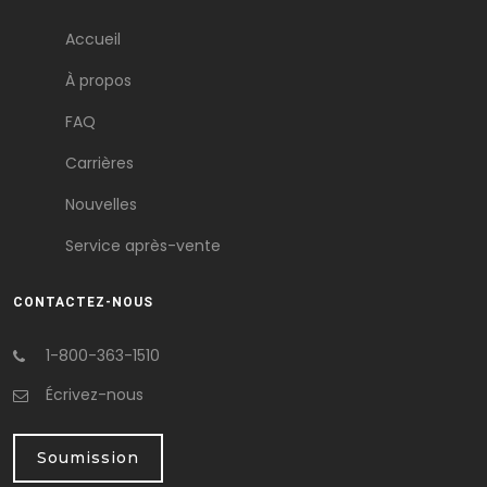
Accueil
À propos
FAQ
Carrières
Nouvelles
Service après-vente
CONTACTEZ-NOUS
1-800-363-1510
Écrivez-nous
Soumission