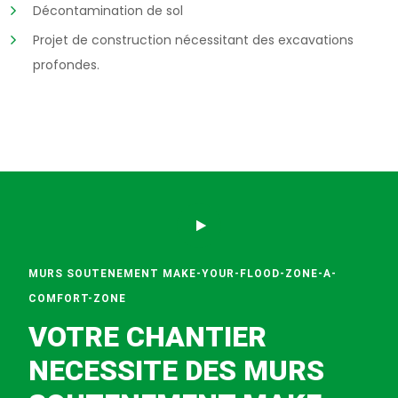
Décontamination de sol
Projet de construction nécessitant des excavations
profondes.
MURS SOUTENEMENT MAKE-YOUR-FLOOD-ZONE-A-
COMFORT-ZONE
VOTRE CHANTIER
NECESSITE DES MURS