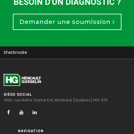
BESOIN D'UN DIAGNOSTIC ?
Demander une soumission
Sherbrooke
SIÈGE SOCIAL
4100, rue Notre-Dame Est, Montréal (Québec) H1V 3T5
NAVIGATION