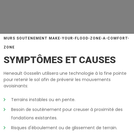
MURS SOUTENEMENT MAKE-YOUR-FLOOD-ZONE-A-COMFORT-
ZONE
SYMPTÔMES ET CAUSES
Heneault Gosselin utilisera une technologie à la fine pointe
pour retenir le sol afin de prévenir les mouvements
avoisinants:
Terrains instables ou en pente.
Besoin de soutènement pour creuser à proximité des
fondations existantes.
Risques d'éboulement ou de glissement de terrain.