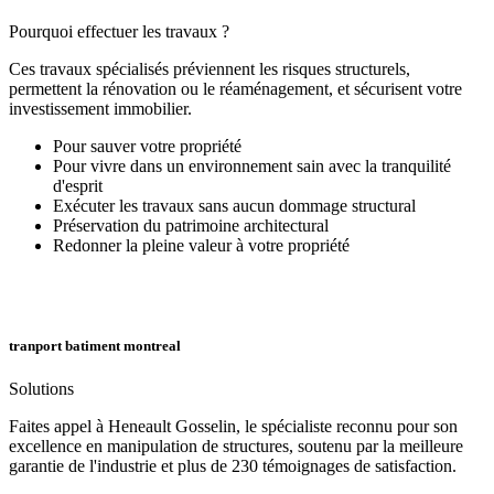
Pourquoi effectuer les travaux ?
Ces travaux spécialisés préviennent les risques structurels,
permettent la rénovation ou le réaménagement, et sécurisent votre
investissement immobilier.
Pour sauver votre propriété
Pour vivre dans un environnement sain avec la tranquilité
d'esprit
Exécuter les travaux sans aucun dommage structural
Préservation du patrimoine architectural
Redonner la pleine valeur à votre propriété
tranport batiment montreal
Solutions
Faites appel à Heneault Gosselin, le spécialiste reconnu pour son
excellence en manipulation de structures, soutenu par la meilleure
garantie de l'industrie et plus de 230 témoignages de satisfaction.