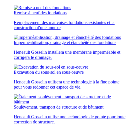
Remise à neuf des fondations
Remplacement des mauvaises fondations existantes et la
construction d'une annexe
Imperméabilisation, drainage et étanchéité des fondations
Heneault Gosselin installera une membrane imperméable et
corrigera le drainage.
Excavation du sous-sol en sous-oeuvre
Heneault Gosselin utilisera une technologie à la fine pointe
pour vous redonner cet espace de vie.
Soulèvement, transport de structure et de bâtiment
Heneault Gosselin utilise une technologie de pointe pour toute
correction de structure.