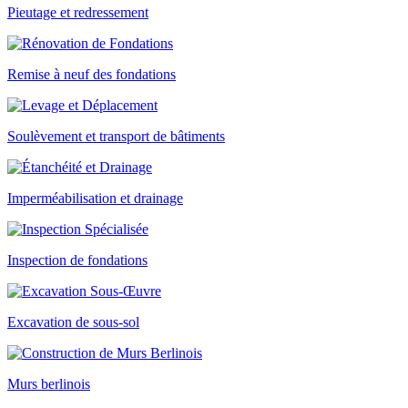
Pieutage et redressement
Remise à neuf des fondations
Soulèvement et transport de bâtiments
Imperméabilisation et drainage
Inspection de fondations
Excavation de sous-sol
Murs berlinois