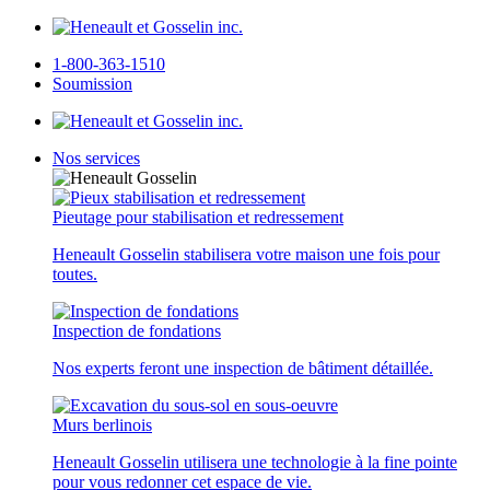
1-800-363-1510
Soumission
Nos services
Pieutage pour stabilisation et redressement
Heneault Gosselin stabilisera votre maison une fois pour
toutes.
Inspection de fondations
Nos experts feront une inspection de bâtiment détaillée.
Murs berlinois
Heneault Gosselin utilisera une technologie à la fine pointe
pour vous redonner cet espace de vie.