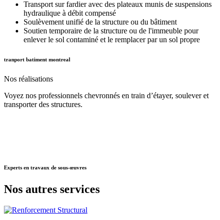
Transport sur fardier avec des plateaux munis de suspensions
hydraulique à débit compensé
Soulèvement unifié de la structure ou du bâtiment
Soutien temporaire de la structure ou de l'immeuble pour
enlever le sol contaminé et le remplacer par un sol propre
tranport batiment montreal
Nos
réalisations
Voyez nos professionnels chevronnés en train d’étayer, soulever et
transporter des structures.
Experts
en travaux de sous-œuvres
Nos autres
services