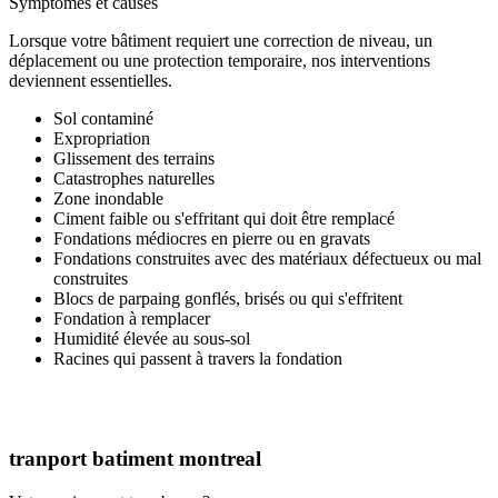
Symptômes et causes
Lorsque votre bâtiment requiert une correction de niveau, un
déplacement ou une protection temporaire, nos interventions
deviennent essentielles.
Sol contaminé
Expropriation
Glissement des terrains
Catastrophes naturelles
Zone inondable
Ciment faible ou s'effritant qui doit être remplacé
Fondations médiocres en pierre ou en gravats
Fondations construites avec des matériaux défectueux ou mal
construites
Blocs de parpaing gonflés, brisés ou qui s'effritent
Fondation à remplacer
Humidité élevée au sous-sol
Racines qui passent à travers la fondation
tranport batiment montreal