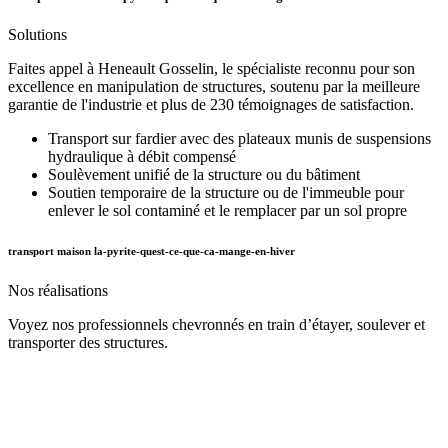
Solutions
Faites appel à Heneault Gosselin, le spécialiste reconnu pour son
excellence en manipulation de structures, soutenu par la meilleure
garantie de l'industrie et plus de 230 témoignages de satisfaction.
Transport sur fardier avec des plateaux munis de suspensions
hydraulique à débit compensé
Soulèvement unifié de la structure ou du bâtiment
Soutien temporaire de la structure ou de l'immeuble pour
enlever le sol contaminé et le remplacer par un sol propre
transport maison la-pyrite-quest-ce-que-ca-mange-en-hiver
Nos
réalisations
Voyez nos professionnels chevronnés en train d’étayer, soulever et
transporter des structures.