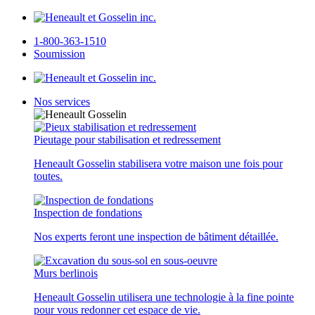
1-800-363-1510
Soumission
Nos services
Pieutage pour stabilisation et redressement
Heneault Gosselin stabilisera votre maison une fois pour
toutes.
Inspection de fondations
Nos experts feront une inspection de bâtiment détaillée.
Murs berlinois
Heneault Gosselin utilisera une technologie à la fine pointe
pour vous redonner cet espace de vie.