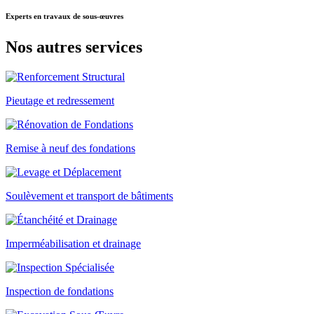
Experts
en travaux de sous-œuvres
Nos autres
services
Pieutage et redressement
Remise à neuf des fondations
Soulèvement et transport de bâtiments
Imperméabilisation et drainage
Inspection de fondations