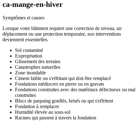
ca-mange-en-hiver
Symptômes et causes
Lorsque votre bâtiment requiert une correction de niveau, un
déplacement ou une protection temporaire, nos interventions
deviennent essentielles.
Sol contaminé
Expropriation
Glissement des terrains
Catastrophes naturelles
Zone inondable
Ciment faible ou s'effritant qui doit être remplacé
Fondations médiocres en pierre ou en gravats
Fondations construites avec des matériaux défectueux ou mal
construites
Blocs de parpaing gonflés, brisés ou qui s'effritent
Fondation à remplacer
Humidité élevée au sous-sol
Racines qui passent à travers la fondation