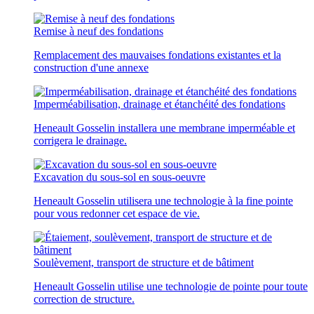
Remise à neuf des fondations
Remplacement des mauvaises fondations existantes et la
construction d'une annexe
Imperméabilisation, drainage et étanchéité des fondations
Heneault Gosselin installera une membrane imperméable et
corrigera le drainage.
Excavation du sous-sol en sous-oeuvre
Heneault Gosselin utilisera une technologie à la fine pointe
pour vous redonner cet espace de vie.
Soulèvement, transport de structure et de bâtiment
Heneault Gosselin utilise une technologie de pointe pour toute
correction de structure.