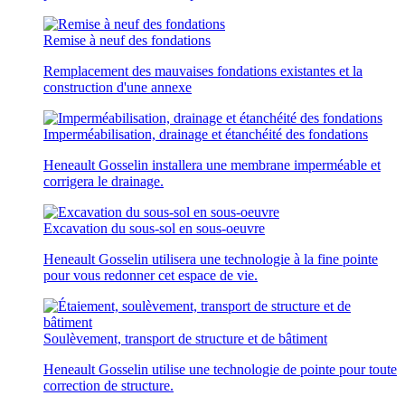
Remise à neuf des fondations
Remplacement des mauvaises fondations existantes et la
construction d'une annexe
Imperméabilisation, drainage et étanchéité des fondations
Heneault Gosselin installera une membrane imperméable et
corrigera le drainage.
Excavation du sous-sol en sous-oeuvre
Heneault Gosselin utilisera une technologie à la fine pointe
pour vous redonner cet espace de vie.
Soulèvement, transport de structure et de bâtiment
Heneault Gosselin utilise une technologie de pointe pour toute
correction de structure.