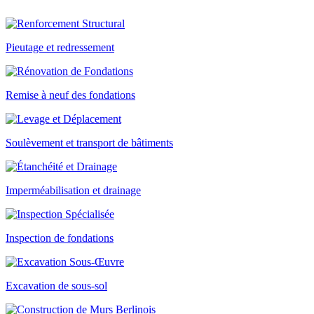
Pieutage et redressement
Remise à neuf des fondations
Soulèvement et transport de bâtiments
Imperméabilisation et drainage
Inspection de fondations
Excavation de sous-sol