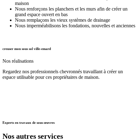
maison
Nous renforçons les planchers et les murs afin de créer un
grand espace ouvert en bas
Nous remplaçons les vieux systèmes de drainage
Nous imperméabilisons les fondations, nouvelles et anciennes
creuser mon sous sol ville-emard
Nos
réalisations
Regardez nos professionnels chevronnés travaillant à créer un
espace utilisable pour ces propriétaires de maison.
Experts
en travaux de sous-œuvres
Nos autres
services