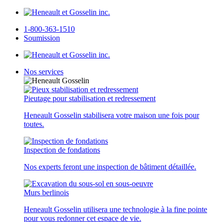
1-800-363-1510
Soumission
Nos services
Pieutage pour stabilisation et redressement
Heneault Gosselin stabilisera votre maison une fois pour
toutes.
Inspection de fondations
Nos experts feront une inspection de bâtiment détaillée.
Murs berlinois
Heneault Gosselin utilisera une technologie à la fine pointe
pour vous redonner cet espace de vie.