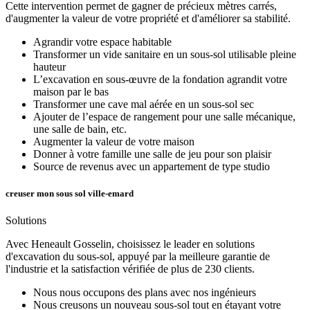
Cette intervention permet de gagner de précieux mètres carrés,
d'augmenter la valeur de votre propriété et d'améliorer sa stabilité.
Agrandir votre espace habitable
Transformer un vide sanitaire en un sous-sol utilisable pleine
hauteur
L’excavation en sous-œuvre de la fondation agrandit votre
maison par le bas
Transformer une cave mal aérée en un sous-sol sec
Ajouter de l’espace de rangement pour une salle mécanique,
une salle de bain, etc.
Augmenter la valeur de votre maison
Donner à votre famille une salle de jeu pour son plaisir
Source de revenus avec un appartement de type studio
creuser mon sous sol ville-emard
Solutions
Avec Heneault Gosselin, choisissez le leader en solutions
d'excavation du sous-sol, appuyé par la meilleure garantie de
l'industrie et la satisfaction vérifiée de plus de 230 clients.
Nous nous occupons des plans avec nos ingénieurs
Nous creusons un nouveau sous-sol tout en étayant votre