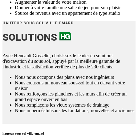
Augmenter la valeur de votre maison
Donner à votre famille une salle de jeu pour son plaisir
Source de revenus avec un appartement de type studio
HAUTEUR SOUS SOL VILLE-EMARD
SOLUTIONS
Avec Heneault Gosselin, choisissez le leader en solutions
d'excavation du sous-sol, appuyé par la meilleure garantie de
l'industrie et la satisfaction vérifiée de plus de 230 clients.
Nous nous occupons des plans avec nos ingénieurs
Nous creusons un nouveau sous-sol tout en étayant votre
maison
Nous renforçons les planchers et les murs afin de créer un
grand espace ouvert en bas
Nous remplaçons les vieux systèmes de drainage
Nous imperméabilisons les fondations, nouvelles et anciennes
hauteur sous sol ville-emard