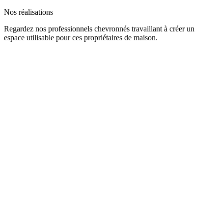
Nos
réalisations
Regardez nos professionnels chevronnés travaillant à créer un
espace utilisable pour ces propriétaires de maison.