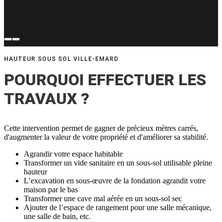
HAUTEUR SOUS SOL VILLE-EMARD
POURQUOI EFFECTUER LES
TRAVAUX ?
Cette intervention permet de gagner de précieux mètres carrés,
d'augmenter la valeur de votre propriété et d'améliorer sa stabilité.
Agrandir votre espace habitable
Transformer un vide sanitaire en un sous-sol utilisable pleine
hauteur
L’excavation en sous-œuvre de la fondation agrandit votre
maison par le bas
Transformer une cave mal aérée en un sous-sol sec
Ajouter de l’espace de rangement pour une salle mécanique,
une salle de bain, etc.