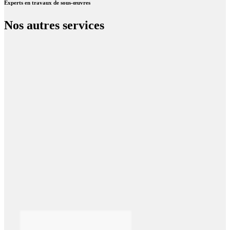
Experts
en travaux de sous-œuvres
Nos autres
services