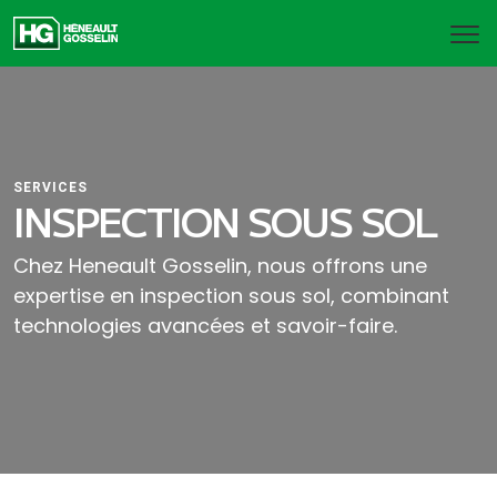
SERVICES
INSPECTION SOUS SOL
Chez Heneault Gosselin, nous offrons une
expertise en inspection sous sol, combinant
technologies avancées et savoir-faire.