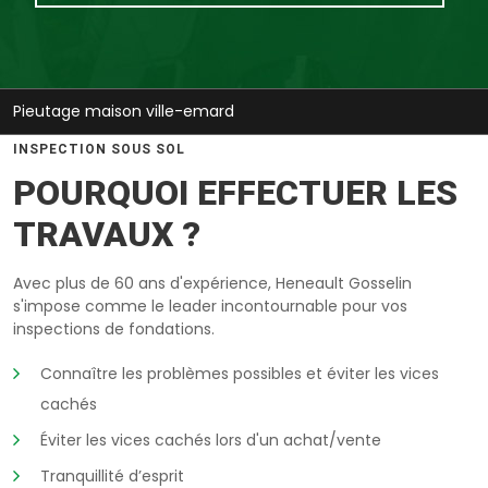
Pieutage maison ville-emard
INSPECTION SOUS SOL
POURQUOI EFFECTUER LES
TRAVAUX ?
Avec plus de 60 ans d'expérience, Heneault Gosselin
s'impose comme le leader incontournable pour vos
inspections de fondations.
Connaître les problèmes possibles et éviter les vices
cachés
Éviter les vices cachés lors d'un achat/vente
Tranquillité d’esprit