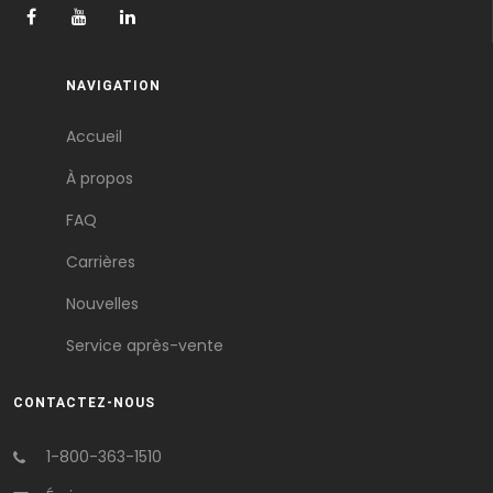
NAVIGATION
Accueil
À propos
FAQ
Carrières
Nouvelles
Service après-vente
CONTACTEZ-NOUS
1-800-363-1510