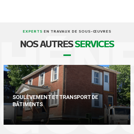
EXPERTS
EN TRAVAUX DE SOUS-ŒUVRES
NOS AUTRES
SERVICES
SOULÈVEMENT ET TRANSPORT DE
BÂTIMENTS