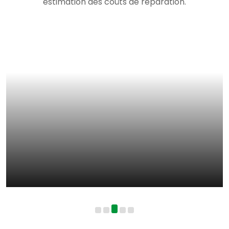
estimation des coûts de réparation.