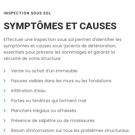
INSPECTION SOUS SOL
SYMPTÔMES ET CAUSES
Effectuer une inspection sous sol permet d'identifier les
symptômes et causes sous-jacents de détérioration,
essentiels pour prévenir les dommages et garantir la
sécurité de votre structure.
Vente ou achat d’un immeuble
Fissures visibles dans les murs ou les fondations
Infiltration d’eau
Portes ou fenêtres qui ferment mal
Planchers inégaux ou affaissés
Présence de salpêtre ou de moisissures
Besoin d’information sur tous les problèmes structuraux