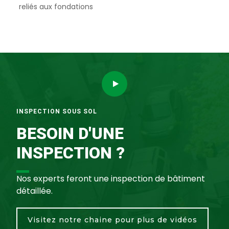
reliés aux fondations
INSPECTION SOUS SOL
BESOIN D'UNE
INSPECTION ?
Nos experts feront une inspection de bâtiment
détaillée.
Visitez notre chaine pour plus de vidéos