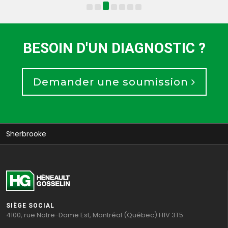
BESOIN D'UN DIAGNOSTIC ?
Demander une soumission
Sherbrooke
SIÈGE SOCIAL
4100, rue Notre-Dame Est, Montréal (Québec) H1V 3T5