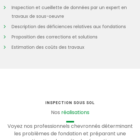
Inspection et cueillette de données par un expert en
travaux de sous-oeuvre
Description des déficiences relatives aux fondations
Proposition des corrections et solutions
Estimation des coûts des travaux
INSPECTION SOUS SOL
Nos
réalisations
Voyez nos professionnels chevronnés déterminant
les problèmes de fondation et préparant une