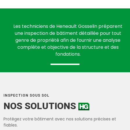
Les techniciens de Heneault Gosselin préparent
une inspection de bâtiment détaillée pour tout
genre de propriété afin de fournir une analyse
complète et objective de la structure et des
fondations.
INSPECTION SOUS SOL
NOS SOLUTIONS
Protégez votre bâtiment avec nos solutions précises et
fiables.