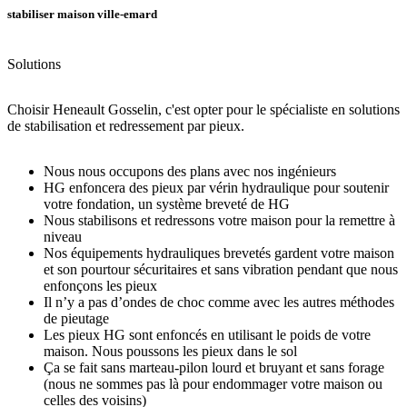
stabiliser maison ville-emard
Solutions
Choisir Heneault Gosselin, c'est opter pour le spécialiste en solutions
de stabilisation et redressement par pieux.
Nous nous occupons des plans avec nos ingénieurs
HG enfoncera des pieux par vérin hydraulique pour soutenir
votre fondation, un système breveté de HG
Nous stabilisons et redressons votre maison pour la remettre à
niveau
Nos équipements hydrauliques brevetés gardent votre maison
et son pourtour sécuritaires et sans vibration pendant que nous
enfonçons les pieux
Il n’y a pas d’ondes de choc comme avec les autres méthodes
de pieutage
Les pieux HG sont enfoncés en utilisant le poids de votre
maison. Nous poussons les pieux dans le sol
Ça se fait sans marteau-pilon lourd et bruyant et sans forage
(nous ne sommes pas là pour endommager votre maison ou
celles des voisins)