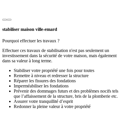
stabiliser maison ville-emard
Pourquoi effectuer les travaux ?
Effectuer ces travaux de stabilisation n'est pas seulement un
investissement dans la sécurité de votre maison, mais également
dans sa valeur à long terme.
Stabiliser votre propriété une fois pour toutes
Remettre à niveau et redresser la structure
Réparer les fissures des fondations
Imperméabiliser les fondations
Prévenir des dommages futurs et des problèmes nocifs tels
que l’affaissement de la structure, bris de la plomberie etc.
Assurer votre tranquillité d’esprit
Redonner la pleine valeur à votre propriété