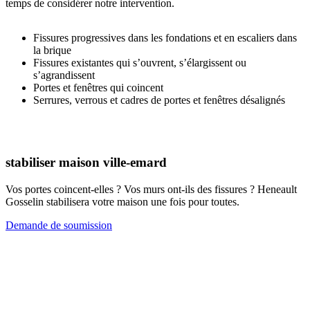
temps de considérer notre intervention.
Fissures progressives dans les fondations et en escaliers dans
la brique
Fissures existantes qui s’ouvrent, s’élargissent ou
s’agrandissent
Portes et fenêtres qui coincent
Serrures, verrous et cadres de portes et fenêtres désalignés
stabiliser maison ville-emard
Vos portes coincent-elles ? Vos murs ont-ils des fissures ? Heneault
Gosselin stabilisera votre maison une fois pour toutes.
Demande de soumission