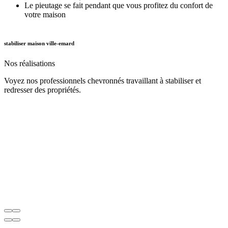
Le pieutage se fait pendant que vous profitez du confort de
votre maison
stabiliser maison ville-emard
Nos
réalisations
Voyez nos professionnels chevronnés travaillant à stabiliser et
redresser des propriétés.