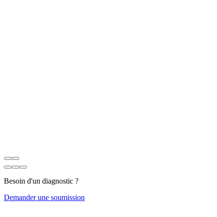
Besoin d'un diagnostic ?
Demander une soumission