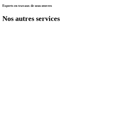
Experts
en travaux de sous-œuvres
Nos autres
services