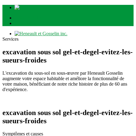
1-800-363-1510
Soumission
Services
excavation sous sol gel-et-degel-evitez-les-
sueurs-froides
L'excavation du sous-sol en sous-œuvre par Heneault Gosselin
augmente votre espace habitable et améliore la fonctionnalité de
votre maison, bénéficiant de notre riche histoire de plus de 60 ans
d'expérience.
excavation sous sol gel-et-degel-evitez-les-
sueurs-froides
Symptômes et causes