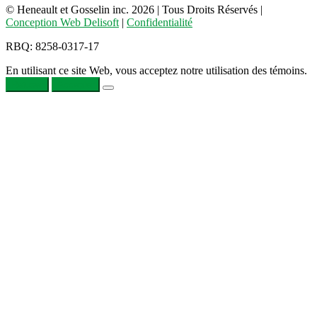
© Heneault et Gosselin inc.
2026
| Tous Droits Réservés |
Conception Web Delisoft
|
Confidentialité
RBQ: 8258-0317-17
En utilisant ce site Web, vous acceptez notre utilisation des témoins.
Refuser
Accepter