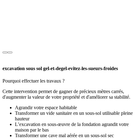
excavation sous sol gel-et-degel-evitez-les-sueurs-froides
Pourquoi effectuer les travaux ?
Cette intervention permet de gagner de précieux mètres carrés,
d'augmenter la valeur de votre propriété et d'améliorer sa stabilité.
Agrandir votre espace habitable
Transformer un vide sanitaire en un sous-sol utilisable pleine
hauteur
L’excavation en sous-œuvre de la fondation agrandit votre
maison par le bas
Transformer une cave mal aérée en un sous-sol sec