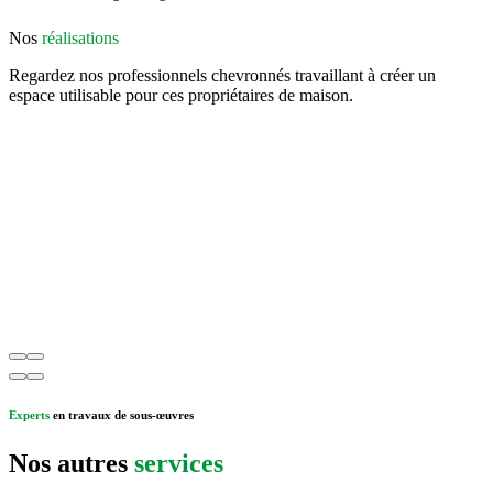
Nos
réalisations
Regardez nos professionnels chevronnés travaillant à créer un
espace utilisable pour ces propriétaires de maison.
Experts
en travaux de sous-œuvres
Nos autres
services