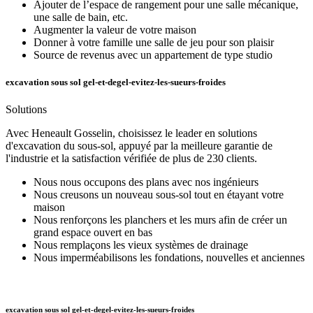
Ajouter de l’espace de rangement pour une salle mécanique,
une salle de bain, etc.
Augmenter la valeur de votre maison
Donner à votre famille une salle de jeu pour son plaisir
Source de revenus avec un appartement de type studio
excavation sous sol gel-et-degel-evitez-les-sueurs-froides
Solutions
Avec Heneault Gosselin, choisissez le leader en solutions
d'excavation du sous-sol, appuyé par la meilleure garantie de
l'industrie et la satisfaction vérifiée de plus de 230 clients.
Nous nous occupons des plans avec nos ingénieurs
Nous creusons un nouveau sous-sol tout en étayant votre
maison
Nous renforçons les planchers et les murs afin de créer un
grand espace ouvert en bas
Nous remplaçons les vieux systèmes de drainage
Nous imperméabilisons les fondations, nouvelles et anciennes
excavation sous sol gel-et-degel-evitez-les-sueurs-froides