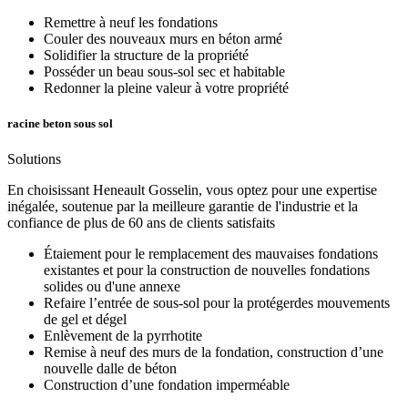
Remettre à neuf les fondations
Couler des nouveaux murs en béton armé
Solidifier la structure de la propriété
Posséder un beau sous-sol sec et habitable
Redonner la pleine valeur à votre propriété
racine beton sous sol
Solutions
En choisissant Heneault Gosselin, vous optez pour une expertise
inégalée, soutenue par la meilleure garantie de l'industrie et la
confiance de plus de 60 ans de clients satisfaits
Étaiement pour le remplacement des mauvaises fondations
existantes et pour la construction de nouvelles fondations
solides ou d'une annexe
Refaire l’entrée de sous-sol pour la protégerdes mouvements
de gel et dégel
Enlèvement de la pyrrhotite
Remise à neuf des murs de la fondation, construction d’une
nouvelle dalle de béton
Construction d’une fondation imperméable