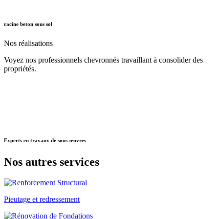
racine beton sous sol
Nos
réalisations
Voyez nos professionnels chevronnés travaillant à consolider des
propriétés.
Experts
en travaux de sous-œuvres
Nos autres
services
Pieutage et redressement