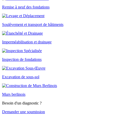
Remise à neuf des fondations
Soulèvement et transport de bâtiments
Imperméabilisation et drainage
Inspection de fondations
Excavation de sous-sol
Murs berlinois
Besoin d'un diagnostic ?
Demander une soumission