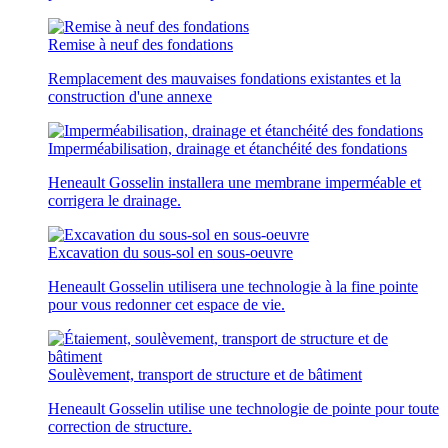
Remise à neuf des fondations
Remplacement des mauvaises fondations existantes et la
construction d'une annexe
Imperméabilisation, drainage et étanchéité des fondations
Heneault Gosselin installera une membrane imperméable et
corrigera le drainage.
Excavation du sous-sol en sous-oeuvre
Heneault Gosselin utilisera une technologie à la fine pointe
pour vous redonner cet espace de vie.
Soulèvement, transport de structure et de bâtiment
Heneault Gosselin utilise une technologie de pointe pour toute
correction de structure.