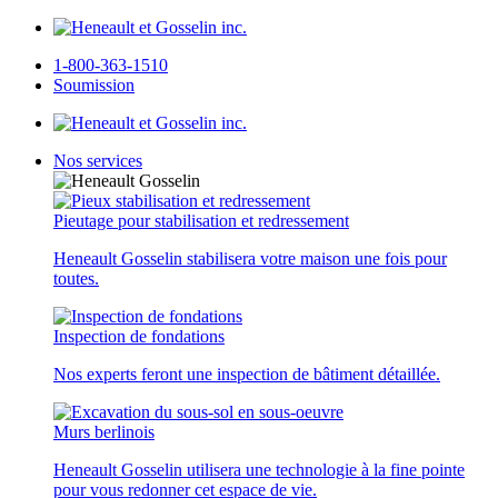
1-800-363-1510
Soumission
Nos services
Pieutage pour stabilisation et redressement
Heneault Gosselin stabilisera votre maison une fois pour
toutes.
Inspection de fondations
Nos experts feront une inspection de bâtiment détaillée.
Murs berlinois
Heneault Gosselin utilisera une technologie à la fine pointe
pour vous redonner cet espace de vie.