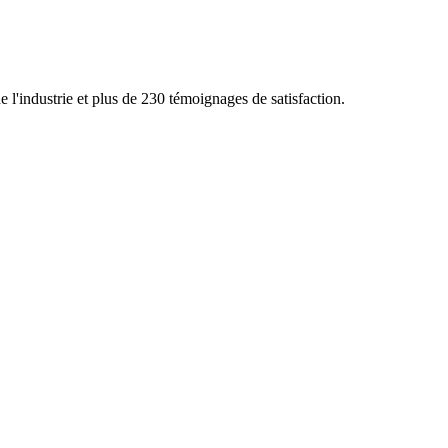
 l'industrie et plus de 230 témoignages de satisfaction.