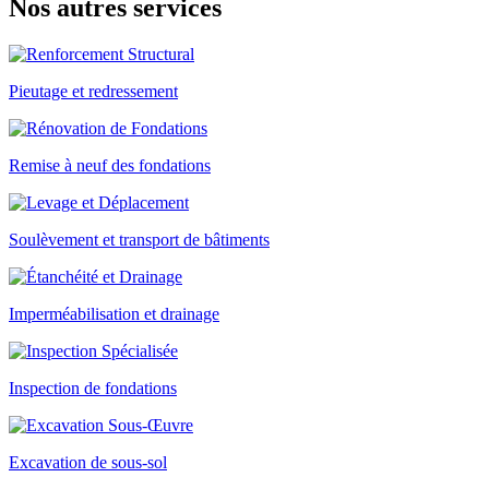
Nos autres
services
Pieutage et redressement
Remise à neuf des fondations
Soulèvement et transport de bâtiments
Imperméabilisation et drainage
Inspection de fondations
Excavation de sous-sol