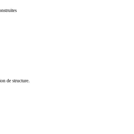
nstruites
on de structure.