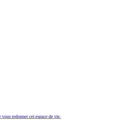
r vous redonner cet espace de vie.