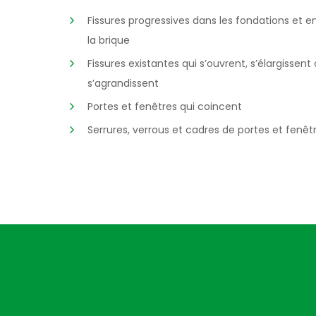
Fissures progressives dans les fondations et e
la brique
Fissures existantes qui s’ouvrent, s’élargissent
s’agrandissent
Portes et fenêtres qui coincent
Serrures, verrous et cadres de portes et fenêt