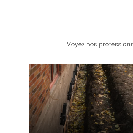
Voyez nos professionne