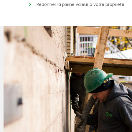
Redonner la pleine valeur à votre propriété