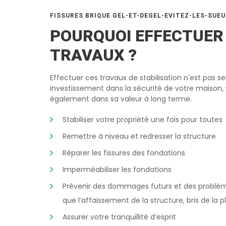
FISSURES BRIQUE GEL-ET-DEGEL-EVITEZ-LES-SUE
POURQUOI EFFECTUER
TRAVAUX ?
Effectuer ces travaux de stabilisation n'est pas 
investissement dans la sécurité de votre maison,
également dans sa valeur à long terme.
Stabiliser votre propriété une fois pour toutes
Remettre à niveau et redresser la structure
Réparer les fissures des fondations
Imperméabiliser les fondations
Prévenir des dommages futurs et des problèm
que l’affaissement de la structure, bris de la 
Assurer votre tranquillité d’esprit