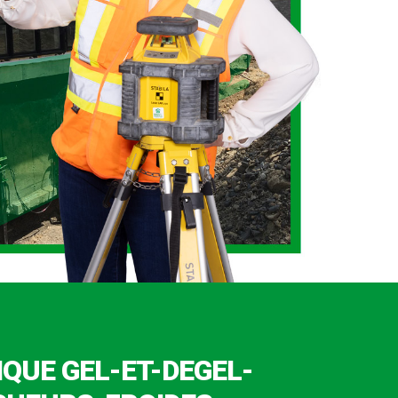
IQUE GEL-ET-DEGEL-