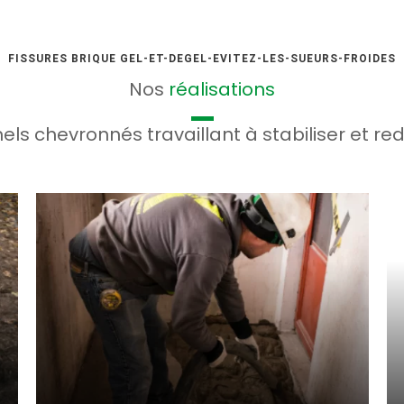
FISSURES BRIQUE GEL-ET-DEGEL-EVITEZ-LES-SUEURS-FROIDES
Nos
réalisations
ls chevronnés travaillant à stabiliser et re