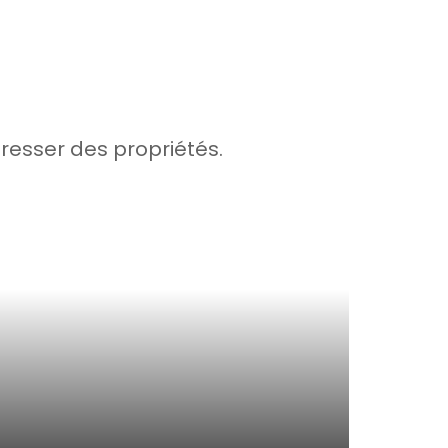
dresser des propriétés.