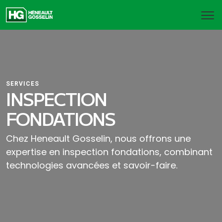
SERVICES
INSPECTION
FONDATIONS
Chez Heneault Gosselin, nous offrons une
expertise en inspection fondations, combinant
technologies avancées et savoir-faire.