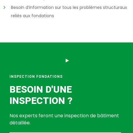
Besoin d’information sur tous les problèmes structuraux
reliés aux fondations
INSPECTION FONDATIONS
BESOIN D'UNE
INSPECTION ?
Nos experts feront une inspection de bâtiment
détaillée.