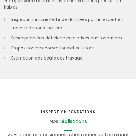
Protégez votre bâtiment avec nos solutions précises et
fiables.
Inspection et cueillette de données par un expert en
travaux de sous-oeuvre
Description des déficiences relatives aux fondations
Proposition des corrections et solutions
Estimation des coûts des travaux
INSPECTION FONDATIONS
Nos
réalisations
Voyez nos professionnels chevronnés déterminant