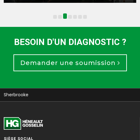
BESOIN D'UN DIAGNOSTIC ?
Demander une soumission
Sherbrooke
SIÈGE SOCIAL