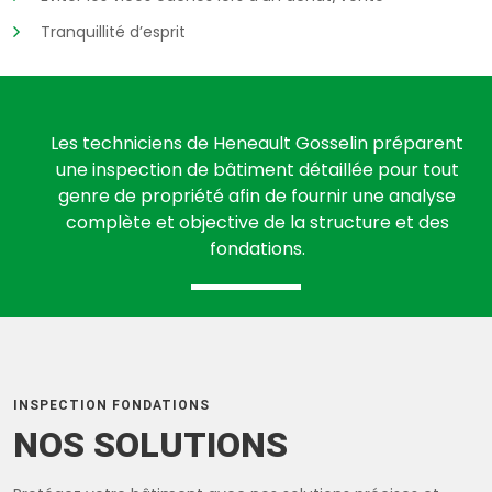
Tranquillité d’esprit
Les techniciens de Heneault Gosselin préparent
une inspection de bâtiment détaillée pour tout
genre de propriété afin de fournir une analyse
complète et objective de la structure et des
fondations.
INSPECTION FONDATIONS
NOS SOLUTIONS