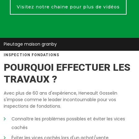
Visitez notre chaine pour plus de vidéos
Pieutage maison granby
INSPECTION FONDATIONS
POURQUOI EFFECTUER LES
TRAVAUX ?
Avec plus de 60 ans d'expérience, Heneault Gosselin
s'impose comme le leader incontournable pour vos
inspections de fondations.
Connaître les problèmes possibles et éviter les vices
cachés
Éviter les vices cachés lors d'un achat/vente