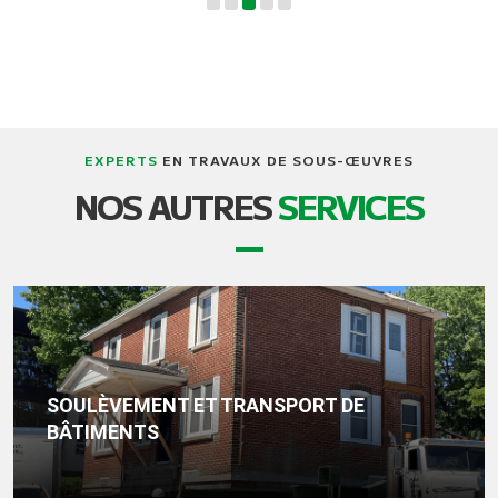
EXPERTS
EN TRAVAUX DE SOUS-ŒUVRES
NOS AUTRES
SERVICES
SOULÈVEMENT ET TRANSPORT DE
BÂTIMENTS