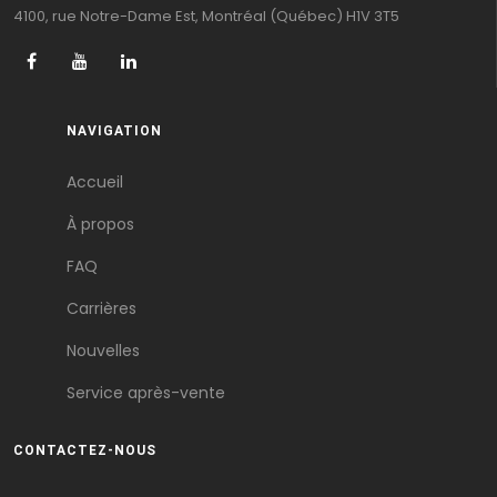
4100, rue Notre-Dame Est, Montréal (Québec) H1V 3T5
NAVIGATION
Accueil
À propos
FAQ
Carrières
Nouvelles
Service après-vente
CONTACTEZ-NOUS