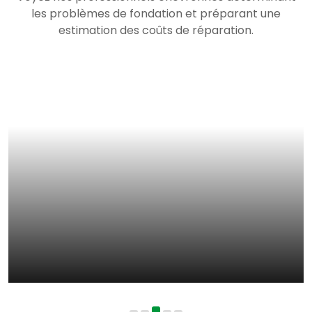
les problèmes de fondation et préparant une
estimation des coûts de réparation.