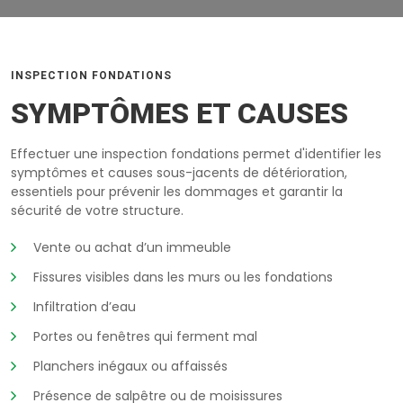
INSPECTION FONDATIONS
SYMPTÔMES ET CAUSES
Effectuer une inspection fondations permet d'identifier les
symptômes et causes sous-jacents de détérioration,
essentiels pour prévenir les dommages et garantir la
sécurité de votre structure.
Vente ou achat d’un immeuble
Fissures visibles dans les murs ou les fondations
Infiltration d’eau
Portes ou fenêtres qui ferment mal
Planchers inégaux ou affaissés
Présence de salpêtre ou de moisissures