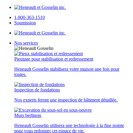
1-800-363-1510
Soumission
Nos services
Pieutage pour stabilisation et redressement
Heneault Gosselin stabilisera votre maison une fois pour
toutes.
Inspection de fondations
Nos experts feront une inspection de bâtiment détaillée.
Murs berlinois
Heneault Gosselin utilisera une technologie à la fine pointe
pour vous redonner cet espace de vie.