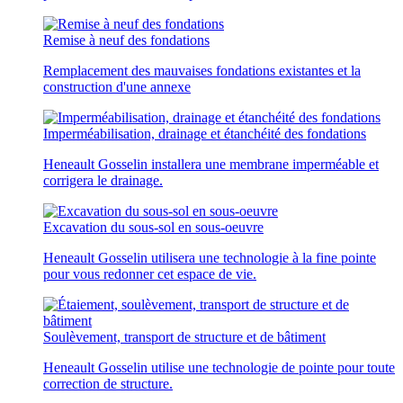
Remise à neuf des fondations
Remplacement des mauvaises fondations existantes et la
construction d'une annexe
Imperméabilisation, drainage et étanchéité des fondations
Heneault Gosselin installera une membrane imperméable et
corrigera le drainage.
Excavation du sous-sol en sous-oeuvre
Heneault Gosselin utilisera une technologie à la fine pointe
pour vous redonner cet espace de vie.
Soulèvement, transport de structure et de bâtiment
Heneault Gosselin utilise une technologie de pointe pour toute
correction de structure.