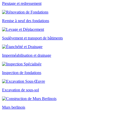
Pieutage et redressement
Remise à neuf des fondations
Soulèvement et transport de bâtiments
Imperméabilisation et drainage
Inspection de fondations
Excavation de sous-sol
Murs berlinois