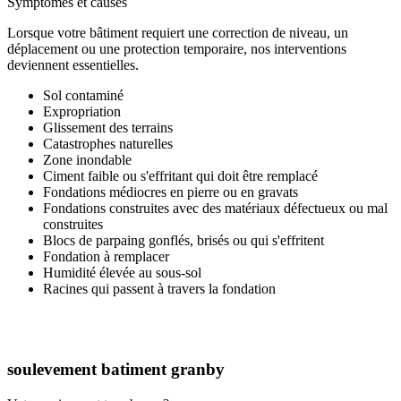
Symptômes et causes
Lorsque votre bâtiment requiert une correction de niveau, un
déplacement ou une protection temporaire, nos interventions
deviennent essentielles.
Sol contaminé
Expropriation
Glissement des terrains
Catastrophes naturelles
Zone inondable
Ciment faible ou s'effritant qui doit être remplacé
Fondations médiocres en pierre ou en gravats
Fondations construites avec des matériaux défectueux ou mal
construites
Blocs de parpaing gonflés, brisés ou qui s'effritent
Fondation à remplacer
Humidité élevée au sous-sol
Racines qui passent à travers la fondation
soulevement batiment granby