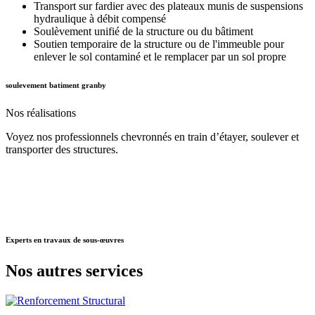
Transport sur fardier avec des plateaux munis de suspensions
hydraulique à débit compensé
Soulèvement unifié de la structure ou du bâtiment
Soutien temporaire de la structure ou de l'immeuble pour
enlever le sol contaminé et le remplacer par un sol propre
soulevement batiment granby
Nos
réalisations
Voyez nos professionnels chevronnés en train d’étayer, soulever et
transporter des structures.
Experts
en travaux de sous-œuvres
Nos autres
services