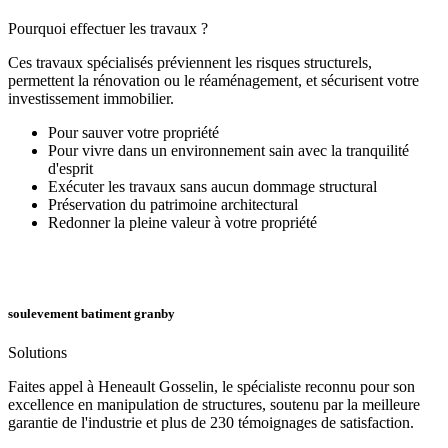
Pourquoi effectuer les travaux ?
Ces travaux spécialisés préviennent les risques structurels,
permettent la rénovation ou le réaménagement, et sécurisent votre
investissement immobilier.
Pour sauver votre propriété
Pour vivre dans un environnement sain avec la tranquilité
d'esprit
Exécuter les travaux sans aucun dommage structural
Préservation du patrimoine architectural
Redonner la pleine valeur à votre propriété
soulevement batiment granby
Solutions
Faites appel à Heneault Gosselin, le spécialiste reconnu pour son
excellence en manipulation de structures, soutenu par la meilleure
garantie de l'industrie et plus de 230 témoignages de satisfaction.