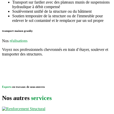
Transport sur fardier avec des plateaux munis de suspensions
hydraulique à débit compensé
Soulèvement unifié de la structure ou du bâtiment
Soutien temporaire de la structure ou de l'immeuble pour
enlever le sol contaminé et le remplacer par un sol propre
transport maison granby
Nos
réalisations
Voyez nos professionnels chevronnés en train d’étayer, soulever et
transporter des structures.
Experts
en travaux de sous-œuvres
Nos autres
services