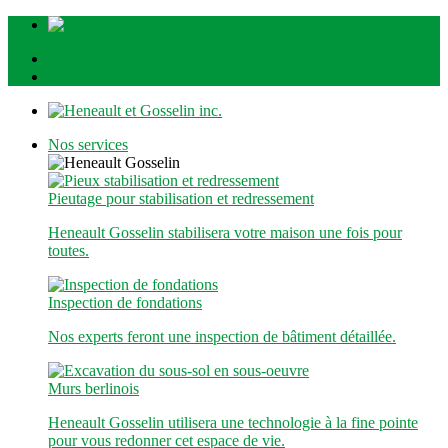
1-800-363-1510
Soumission
Nos services
Pieutage pour stabilisation et redressement
Heneault Gosselin stabilisera votre maison une fois pour
toutes.
Inspection de fondations
Nos experts feront une inspection de bâtiment détaillée.
Murs berlinois
Heneault Gosselin utilisera une technologie à la fine pointe
pour vous redonner cet espace de vie.