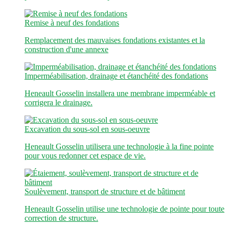
Remise à neuf des fondations
Remplacement des mauvaises fondations existantes et la
construction d'une annexe
Imperméabilisation, drainage et étanchéité des fondations
Heneault Gosselin installera une membrane imperméable et
corrigera le drainage.
Excavation du sous-sol en sous-oeuvre
Heneault Gosselin utilisera une technologie à la fine pointe
pour vous redonner cet espace de vie.
Soulèvement, transport de structure et de bâtiment
Heneault Gosselin utilise une technologie de pointe pour toute
correction de structure.