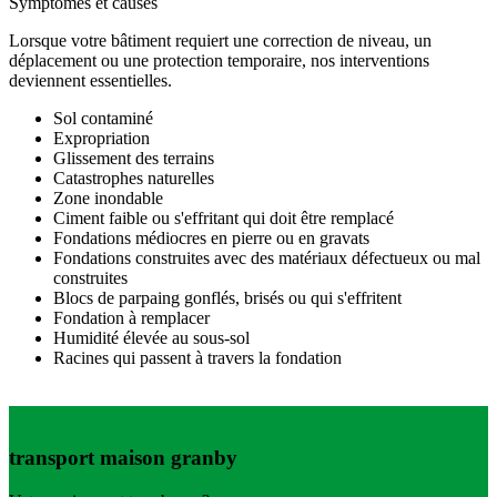
Symptômes et causes
Lorsque votre bâtiment requiert une correction de niveau, un
déplacement ou une protection temporaire, nos interventions
deviennent essentielles.
Sol contaminé
Expropriation
Glissement des terrains
Catastrophes naturelles
Zone inondable
Ciment faible ou s'effritant qui doit être remplacé
Fondations médiocres en pierre ou en gravats
Fondations construites avec des matériaux défectueux ou mal
construites
Blocs de parpaing gonflés, brisés ou qui s'effritent
Fondation à remplacer
Humidité élevée au sous-sol
Racines qui passent à travers la fondation
transport maison granby