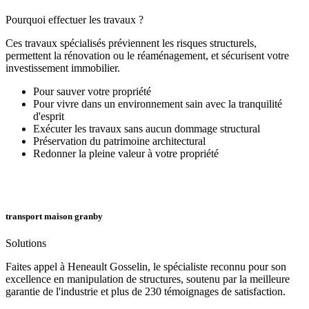
Pourquoi effectuer les travaux ?
Ces travaux spécialisés préviennent les risques structurels,
permettent la rénovation ou le réaménagement, et sécurisent votre
investissement immobilier.
Pour sauver votre propriété
Pour vivre dans un environnement sain avec la tranquilité
d'esprit
Exécuter les travaux sans aucun dommage structural
Préservation du patrimoine architectural
Redonner la pleine valeur à votre propriété
transport maison granby
Solutions
Faites appel à Heneault Gosselin, le spécialiste reconnu pour son
excellence en manipulation de structures, soutenu par la meilleure
garantie de l'industrie et plus de 230 témoignages de satisfaction.