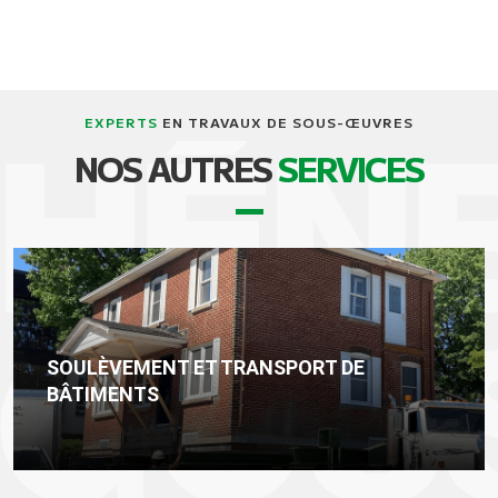
EXPERTS
EN TRAVAUX DE SOUS-ŒUVRES
NOS AUTRES
SERVICES
SOULÈVEMENT ET TRANSPORT DE
BÂTIMENTS