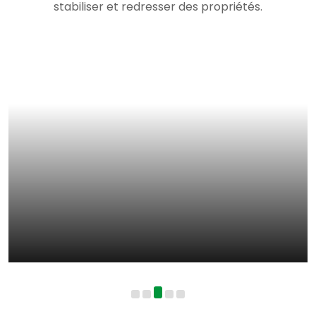
stabiliser et redresser des propriétés.