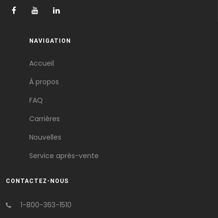
NAVIGATION
Accueil
À propos
FAQ
Carrières
Nouvelles
Service après-vente
CONTACTEZ-NOUS
1-800-363-1510