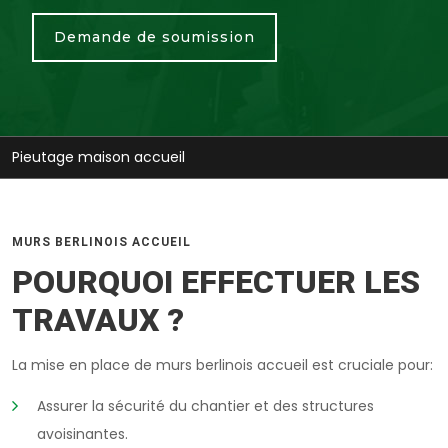
Demande de soumission
Pieutage maison accueil
MURS BERLINOIS ACCUEIL
POURQUOI EFFECTUER LES
TRAVAUX ?
La mise en place de murs berlinois accueil est cruciale pour:
Assurer la sécurité du chantier et des structures
avoisinantes.