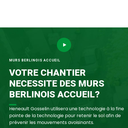
MURS BERLINOIS ACCUEIL
VOTRE CHANTIER
NECESSITE DES MURS
BERLINOIS ACCUEIL?
Heneault Gosselin utilisera une technologie à la fine
pointe de la technologie pour retenir le sol afin de
prévenir les mouvements avoisinants.