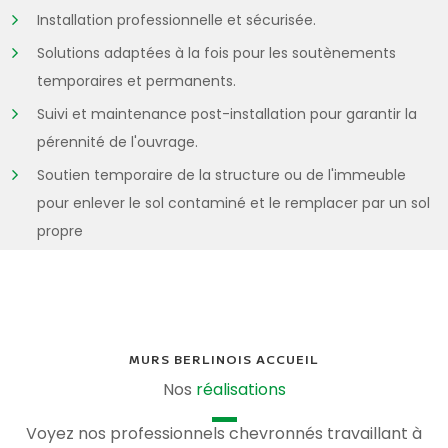
Installation professionnelle et sécurisée.
Solutions adaptées à la fois pour les soutènements
temporaires et permanents.
Suivi et maintenance post-installation pour garantir la
pérennité de l'ouvrage.
Soutien temporaire de la structure ou de l'immeuble
pour enlever le sol contaminé et le remplacer par un sol
propre
MURS BERLINOIS ACCUEIL
Nos
réalisations
Voyez nos professionnels chevronnés travaillant à