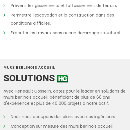
Prévenir les glissements et l'affaissement de terrain.
Permettre l'excavation et la construction dans des
conditions difficiles.
Exécuter les travaux sans aucun dommage structural
MURS BERLINOIS ACCUEIL
SOLUTIONS
Avec Heneault Gosselin, optez pour le leader en solutions de
murs berlinois accueil, bénéficiant de plus de 60 ans
d'expérience et plus de 40 000 projets à notre actif.
Nous nous occupons des plans avec nos ingénieurs
Conception sur mesure des murs berlinois accueil.