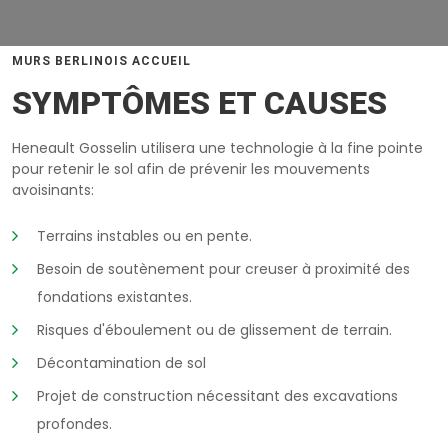
MURS BERLINOIS ACCUEIL
SYMPTÔMES ET CAUSES
Heneault Gosselin utilisera une technologie à la fine pointe
pour retenir le sol afin de prévenir les mouvements
avoisinants:
Terrains instables ou en pente.
Besoin de soutènement pour creuser à proximité des
fondations existantes.
Risques d'éboulement ou de glissement de terrain.
Décontamination de sol
Projet de construction nécessitant des excavations
profondes.