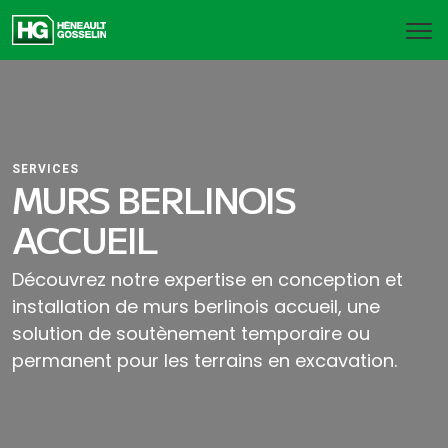
SERVICES
MURS BERLINOIS
ACCUEIL
Découvrez notre expertise en conception et
installation de murs berlinois accueil, une
solution de soutènement temporaire ou
permanent pour les terrains en excavation.