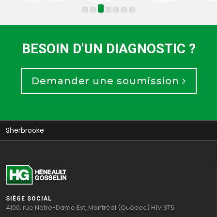
BESOIN D'UN DIAGNOSTIC ?
Demander une soumission
Sherbrooke
SIÈGE SOCIAL
4100, rue Notre-Dame Est, Montréal (Québec) H1V 3T5