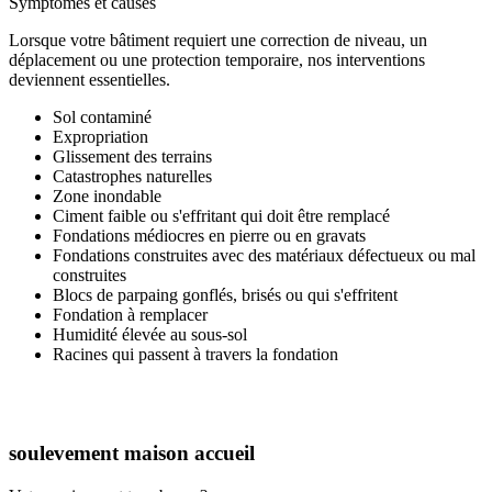
Symptômes et causes
Lorsque votre bâtiment requiert une correction de niveau, un
déplacement ou une protection temporaire, nos interventions
deviennent essentielles.
Sol contaminé
Expropriation
Glissement des terrains
Catastrophes naturelles
Zone inondable
Ciment faible ou s'effritant qui doit être remplacé
Fondations médiocres en pierre ou en gravats
Fondations construites avec des matériaux défectueux ou mal
construites
Blocs de parpaing gonflés, brisés ou qui s'effritent
Fondation à remplacer
Humidité élevée au sous-sol
Racines qui passent à travers la fondation
soulevement maison accueil