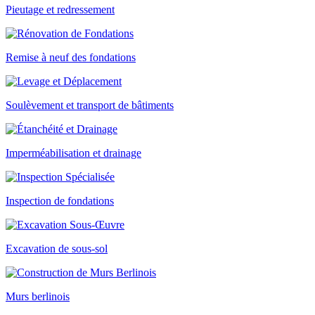
Pieutage et redressement
Remise à neuf des fondations
Soulèvement et transport de bâtiments
Imperméabilisation et drainage
Inspection de fondations
Excavation de sous-sol
Murs berlinois