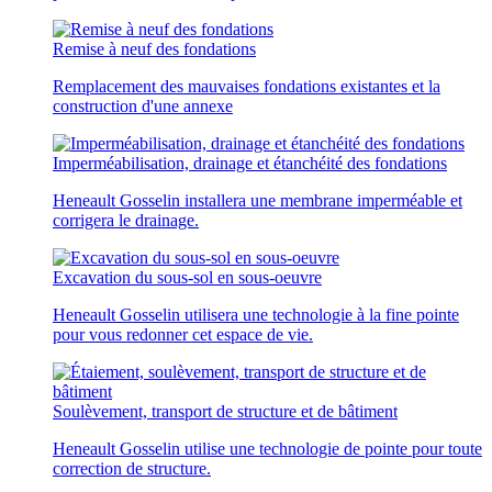
Remise à neuf des fondations
Remplacement des mauvaises fondations existantes et la
construction d'une annexe
Imperméabilisation, drainage et étanchéité des fondations
Heneault Gosselin installera une membrane imperméable et
corrigera le drainage.
Excavation du sous-sol en sous-oeuvre
Heneault Gosselin utilisera une technologie à la fine pointe
pour vous redonner cet espace de vie.
Soulèvement, transport de structure et de bâtiment
Heneault Gosselin utilise une technologie de pointe pour toute
correction de structure.