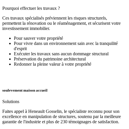
Pourquoi effectuer les travaux ?
Ces travaux spécialisés préviennent les risques structurels,
permettent la rénovation ou le réaménagement, et sécurisent votre
investissement immobilier.
Pour sauver votre propriété
Pour vivre dans un environnement sain avec la tranquilité
d'esprit
Exécuter les travaux sans aucun dommage structural
Préservation du patrimoine architectural
Redonner la pleine valeur à votre propriété
soulevement maison accueil
Solutions
Faites appel à Heneault Gosselin, le spécialiste reconnu pour son
excellence en manipulation de structures, soutenu par la meilleure
garantie de l'industrie et plus de 230 témoignages de satisfaction.