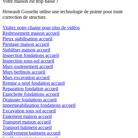
Votre maison est trop basse ?
Heneault Gosselin utilise une technologie de pointe pour toute
correction de structure.
Visitez notre chaine pour plus de vidéos
Redressement maison accueil
Pieux stabilisation accueil
Pieutage maison accueil
Stabiliser maison accueil
Inspection fondations accueil
Inspection sous-sol accueil
Murs soutenement accueil
Murs berlinois accueil
Murs excavation accueil
Remise a neuf fondation accueil
Reparation fondation accueil
Etancheite fondations accueil
Drainage fondations accueil
impermeabilisation fondations accueil
Excavation sous sol accueil
Etaiement maison accueil
Transport maison accueil
Tranport batiment accueil
Soulèvement batiment accueil