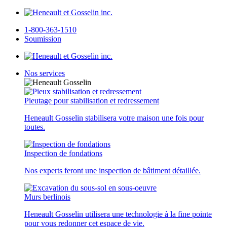
1-800-363-1510
Soumission
Nos services
Pieutage pour stabilisation et redressement
Heneault Gosselin stabilisera votre maison une fois pour
toutes.
Inspection de fondations
Nos experts feront une inspection de bâtiment détaillée.
Murs berlinois
Heneault Gosselin utilisera une technologie à la fine pointe
pour vous redonner cet espace de vie.