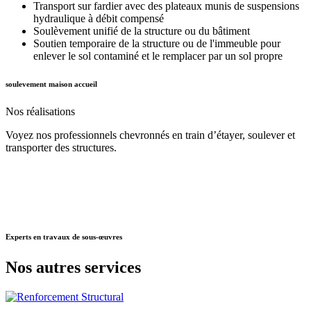
Transport sur fardier avec des plateaux munis de suspensions
hydraulique à débit compensé
Soulèvement unifié de la structure ou du bâtiment
Soutien temporaire de la structure ou de l'immeuble pour
enlever le sol contaminé et le remplacer par un sol propre
soulevement maison accueil
Nos
réalisations
Voyez nos professionnels chevronnés en train d’étayer, soulever et
transporter des structures.
Experts
en travaux de sous-œuvres
Nos autres
services