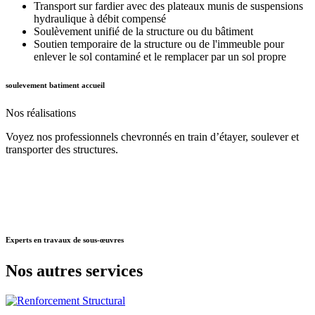
Transport sur fardier avec des plateaux munis de suspensions
hydraulique à débit compensé
Soulèvement unifié de la structure ou du bâtiment
Soutien temporaire de la structure ou de l'immeuble pour
enlever le sol contaminé et le remplacer par un sol propre
soulevement batiment accueil
Nos
réalisations
Voyez nos professionnels chevronnés en train d’étayer, soulever et
transporter des structures.
Experts
en travaux de sous-œuvres
Nos autres
services