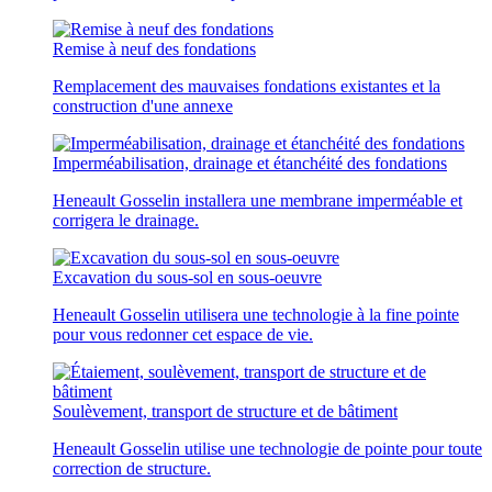
Remise à neuf des fondations
Remplacement des mauvaises fondations existantes et la
construction d'une annexe
Imperméabilisation, drainage et étanchéité des fondations
Heneault Gosselin installera une membrane imperméable et
corrigera le drainage.
Excavation du sous-sol en sous-oeuvre
Heneault Gosselin utilisera une technologie à la fine pointe
pour vous redonner cet espace de vie.
Soulèvement, transport de structure et de bâtiment
Heneault Gosselin utilise une technologie de pointe pour toute
correction de structure.