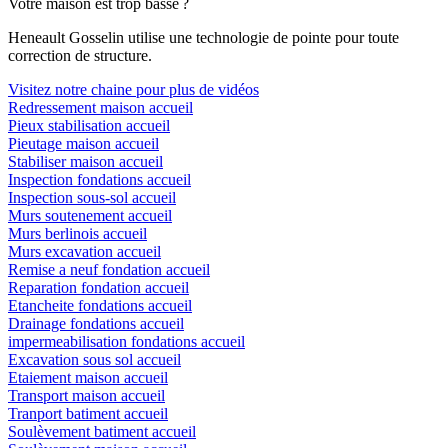
Votre maison est trop basse ?
Heneault Gosselin utilise une technologie de pointe pour toute
correction de structure.
Visitez notre chaine pour plus de vidéos
Redressement maison accueil
Pieux stabilisation accueil
Pieutage maison accueil
Stabiliser maison accueil
Inspection fondations accueil
Inspection sous-sol accueil
Murs soutenement accueil
Murs berlinois accueil
Murs excavation accueil
Remise a neuf fondation accueil
Reparation fondation accueil
Etancheite fondations accueil
Drainage fondations accueil
impermeabilisation fondations accueil
Excavation sous sol accueil
Etaiement maison accueil
Transport maison accueil
Tranport batiment accueil
Soulèvement batiment accueil