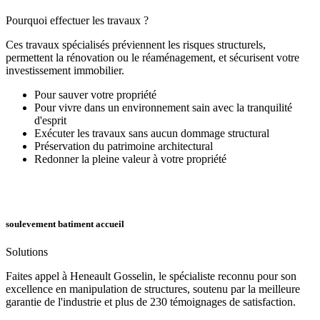
Pourquoi effectuer les travaux ?
Ces travaux spécialisés préviennent les risques structurels,
permettent la rénovation ou le réaménagement, et sécurisent votre
investissement immobilier.
Pour sauver votre propriété
Pour vivre dans un environnement sain avec la tranquilité
d'esprit
Exécuter les travaux sans aucun dommage structural
Préservation du patrimoine architectural
Redonner la pleine valeur à votre propriété
soulevement batiment accueil
Solutions
Faites appel à Heneault Gosselin, le spécialiste reconnu pour son
excellence en manipulation de structures, soutenu par la meilleure
garantie de l'industrie et plus de 230 témoignages de satisfaction.