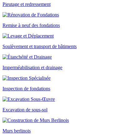
Pieutage et redressement
Remise à neuf des fondations
Soulèvement et transport de bâtiments
Imperméabilisation et drainage
Inspection de fondations
Excavation de sous-sol
Murs berlinois