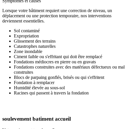
Symptômes et causes
Lorsque votre bâtiment requiert une correction de niveau, un
déplacement ou une protection temporaire, nos interventions
deviennent essentielles.
Sol contaminé
Expropriation
Glissement des terrains
Catastrophes naturelles
Zone inondable
Ciment faible ou s'effritant qui doit être remplacé
Fondations médiocres en pierre ou en gravats
Fondations construites avec des matériaux défectueux ou mal
construites
Blocs de parpaing gonflés, brisés ou qui s'effritent
Fondation à remplacer
Humidité élevée au sous-sol
Racines qui passent à travers la fondation
soulevement batiment accueil