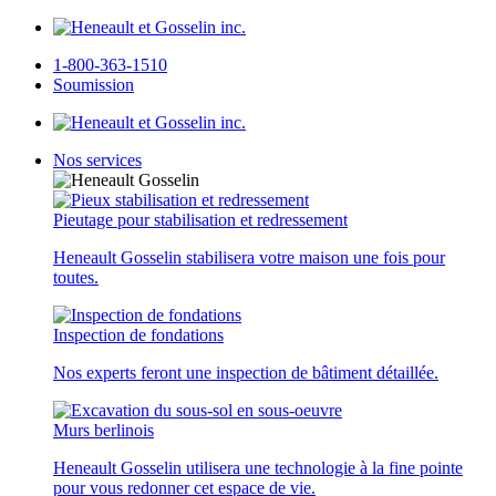
1-800-363-1510
Soumission
Nos services
Pieutage pour stabilisation et redressement
Heneault Gosselin stabilisera votre maison une fois pour
toutes.
Inspection de fondations
Nos experts feront une inspection de bâtiment détaillée.
Murs berlinois
Heneault Gosselin utilisera une technologie à la fine pointe
pour vous redonner cet espace de vie.